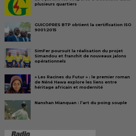
plusieurs quartiers
GUICOPRES BTP obtient la certification ISO
9001:2015
SimFer poursuit la réalisation du projet
Simandou et franchit de nouveaux jalons
opérationnels
« Les Racines du Futur » : le premier roman
de Néné Hawa explore les liens entre
héritage africain et modernité
Nanshan Mianquan : l’art du poing souple