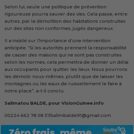
Selon lui, seule une politique de prévention
rigoureuse pourra sauver des vies. Cela passe, entre
autres, par la démolition des habitations construites
sur des sites non conformes, jugés dangereux.
Il a insisté sur l’importance d’une intervention
anticipée. “Si les autorités prennent la responsabilité
de casser des maisons qui ne sont pas construites
selon les normes, cela permettra de donner un délai
aux occupants pour quitter les lieux. Nous pourrons
les démolir nous-mêmes, plutôt que de laisser les
montagnes ou les eaux de ruissellement le faire à
notre place”, a-t-il conclu.
Salimatou BALDE, pour VisionGuinee.Info
00224 662 78 58 57/salimbalde91@gmail.com