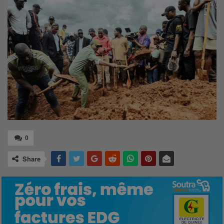
0
Share