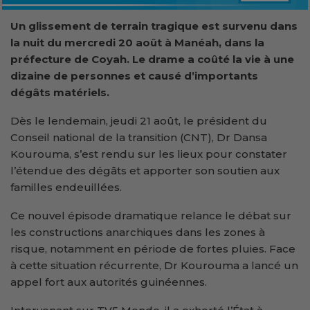
Un glissement de terrain tragique est survenu dans
la nuit du mercredi 20 août à Manéah, dans la
préfecture de Coyah. Le drame a coûté la vie à une
dizaine de personnes et causé d’importants
dégâts matériels.
Dès le lendemain, jeudi 21 août, le président du
Conseil national de la transition (CNT), Dr Dansa
Kourouma, s’est rendu sur les lieux pour constater
l’étendue des dégâts et apporter son soutien aux
familles endeuillées.
Ce nouvel épisode dramatique relance le débat sur
les constructions anarchiques dans les zones à
risque, notamment en période de fortes pluies. Face
à cette situation récurrente, Dr Kourouma a lancé un
appel fort aux autorités guinéennes.