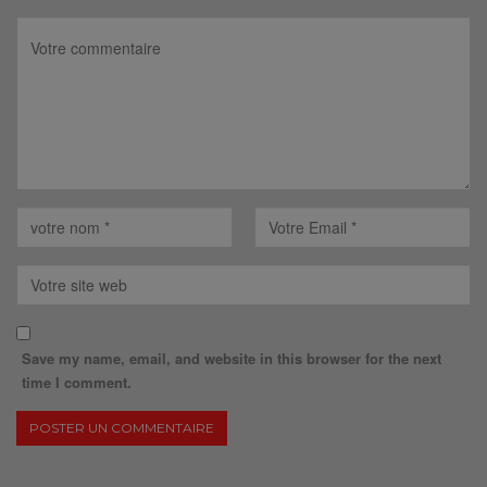
Save my name, email, and website in this browser for the next
time I comment.