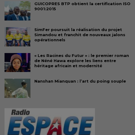
GUICOPRES BTP obtient la certification ISO
9001:2015
SimFer poursuit la réalisation du projet
Simandou et franchit de nouveaux jalons
opérationnels
« Les Racines du Futur » : le premier roman
de Néné Hawa explore les liens entre
héritage africain et modernité
Nanshan Mianquan : l’art du poing souple