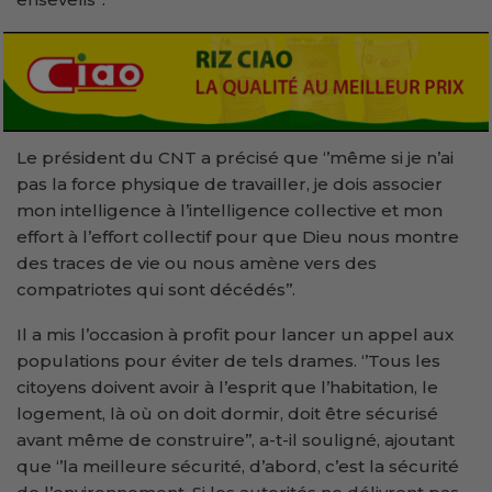
Le président du CNT a précisé que ‘’même si je n’ai
pas la force physique de travailler, je dois associer
mon intelligence à l’intelligence collective et mon
effort à l’effort collectif pour que Dieu nous montre
des traces de vie ou nous amène vers des
compatriotes qui sont décédés’’.
Il a mis l’occasion à profit pour lancer un appel aux
populations pour éviter de tels drames. ‘’Tous les
citoyens doivent avoir à l’esprit que l’habitation, le
logement, là où on doit dormir, doit être sécurisé
avant même de construire’’, a-t-il souligné, ajoutant
que ‘’la meilleure sécurité, d’abord, c’est la sécurité