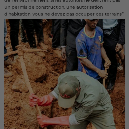
de l’environnement. Si les autorités ne délivrent pas
un permis de construction, une autorisation
d’habitation, vous ne devez pas occuper ces terrains’’.