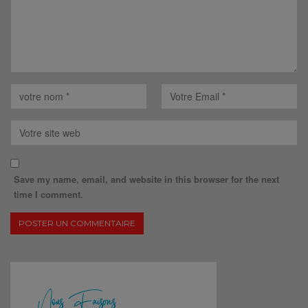
Save my name, email, and website in this browser for the next
time I comment.