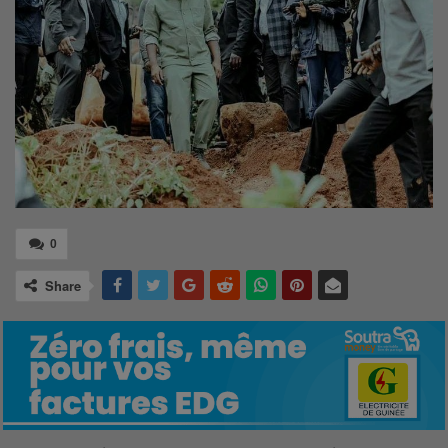
0
Share