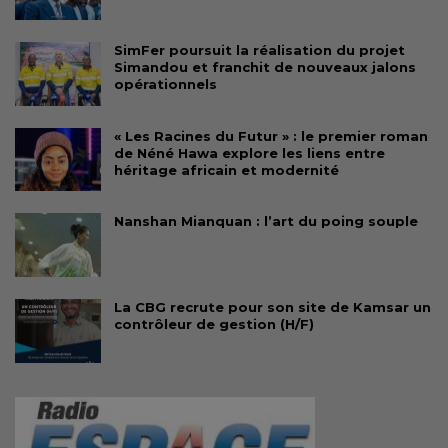
SimFer poursuit la réalisation du projet
Simandou et franchit de nouveaux jalons
opérationnels
« Les Racines du Futur » : le premier roman
de Néné Hawa explore les liens entre
héritage africain et modernité
Nanshan Mianquan : l’art du poing souple
La CBG recrute pour son site de Kamsar un
contrôleur de gestion (H/F)