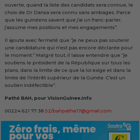
ouverte, quand la liste des candidats sera connue, le
choix de Dr Dansa sera connu sans ambages. Parce
que les guinéens savent que j’ai un franc-parler,
j’assume mes positions et mes engagements’’.
Il ajoute avec fermeté que ‘’je ne peux pas soutenir
une candidature qui n’est pas encore déclarée pour
le moment.’’ Malgré tout, il laisse entendre que ‘’je
soutiens le président de la République sur tous les
plans, dans la limite de ce que la loi exige et dans la
limite de l’intérêt supérieur de la Guinée. C’est un
soutien indéfectible’’.
Pathé BAH, pour VisionGuinee.Info
00224 621 77 38
52/bahpathe17@gmail.com