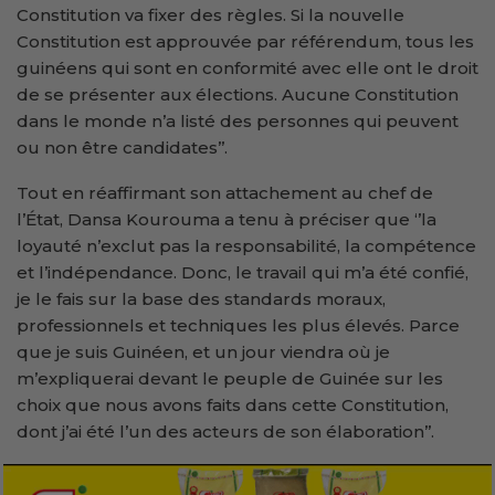
Constitution va fixer des règles. Si la nouvelle
Constitution est approuvée par référendum, tous les
guinéens qui sont en conformité avec elle ont le droit
de se présenter aux élections. Aucune Constitution
dans le monde n’a listé des personnes qui peuvent
ou non être candidates’’.
Tout en réaffirmant son attachement au chef de
l’État, Dansa Kourouma a tenu à préciser que ‘’la
loyauté n’exclut pas la responsabilité, la compétence
et l’indépendance. Donc, le travail qui m’a été confié,
je le fais sur la base des standards moraux,
professionnels et techniques les plus élevés. Parce
que je suis Guinéen, et un jour viendra où je
m’expliquerai devant le peuple de Guinée sur les
choix que nous avons faits dans cette Constitution,
dont j’ai été l’un des acteurs de son élaboration’’.