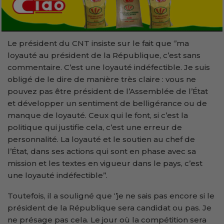
Le président du CNT insiste sur le fait que ‘’ma
loyauté au président de la République, c’est sans
commentaire. C’est une loyauté indéfectible. Je suis
obligé de le dire de manière très claire : vous ne
pouvez pas être président de l’Assemblée de l’État
et développer un sentiment de belligérance ou de
manque de loyauté. Ceux qui le font, si c’est la
politique qui justifie cela, c’est une erreur de
personnalité. La loyauté et le soutien au chef de
l’État, dans ses actions qui sont en phase avec sa
mission et les textes en vigueur dans le pays, c’est
une loyauté indéfectible’’.
Toutefois, il a souligné que ‘’je ne sais pas encore si le
président de la République sera candidat ou pas. Je
ne présage pas cela. Le jour où la compétition sera