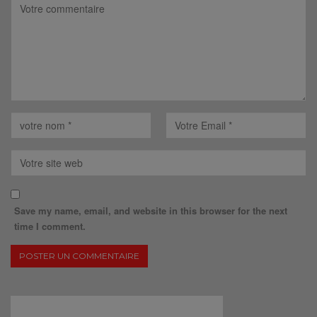
Save my name, email, and website in this browser for the next
time I comment.