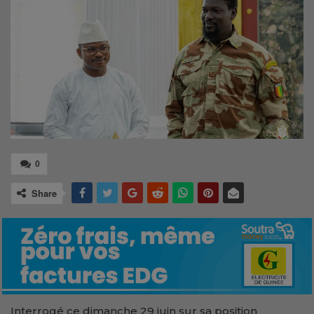
0
Share
Interrogé ce dimanche 29 juin sur sa position