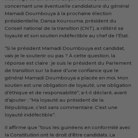
concernant une éventuelle candidature du général
Mamadi Doumbouya à la prochaine élection
présidentielle, Dansa Kourouma, président du
Conseil national de la transition (CNT), a réitéré sa
loyauté et son soutien indéfectible au chef de l’État.
‘’Si le président Mamadi Doumbouya est candidat,
vais-je le soutenir ou pas ? À cette question, la
réponse est claire : je suis le président du Parlement
de transition sur la base d’une confiance que le
général Mamadi Doumbouya a placée en moi. Mon
soutien est une obligation de loyauté, une obligation
d’éthique et de responsabilité’’, a-t-il déclaré, avant
d’ajouter : ‘’Ma loyauté au président de la
République, c’est sans commentaire. C’est une
loyauté indéfectible”.
Il affirme que ‘’tous les guinéens en conformité avec
la Constitution ont le droit d’être candidats. La