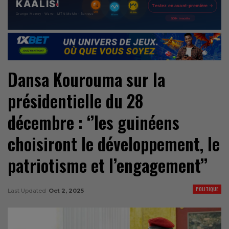
Dansa Kourouma sur la
présidentielle du 28
décembre : ‘’les guinéens
choisiront le développement, le
patriotisme et l’engagement’’
POLITIQUE
Last Updated
Oct 2, 2025