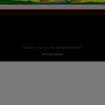
© 2026 - Vision Guinee. All Rights Reserved.
Mentions légales