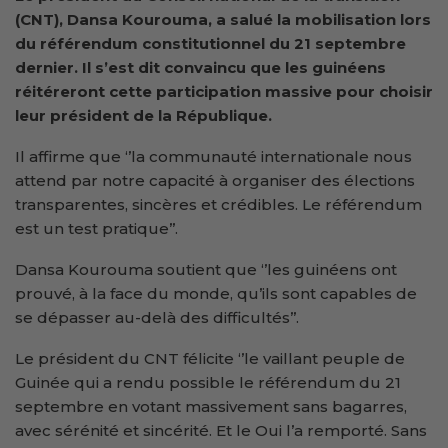
(CNT), Dansa Kourouma, a salué la mobilisation lors
du référendum constitutionnel du 21 septembre
dernier. Il
s’est dit convaincu que les guinéens
réitéreront cette participation massive pour choisir
leur président de la République.
Il affirme que ‘’la communauté internationale nous
attend par notre capacité à organiser des élections
transparentes, sincères et crédibles. Le référendum
est un test pratique’’.
Dansa Kourouma soutient que ‘’les guinéens ont
prouvé, à la face du monde, qu’ils sont capables de
se dépasser au-delà des difficultés’’.
Le président du CNT félicite ‘’le vaillant peuple de
Guinée qui a rendu possible le référendum du 21
septembre en votant massivement sans bagarres,
avec sérénité et sincérité. Et le Oui l’a remporté. Sans