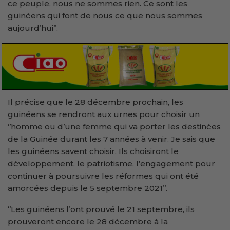
ce peuple, nous ne sommes rien. Ce sont les
guinéens qui font de nous ce que nous sommes
aujourd’hui’’.
Il précise que le 28 décembre prochain, les
guinéens se rendront aux urnes pour choisir un
‘’homme ou d’une femme qui va porter les destinées
de la Guinée durant les 7 années à venir. Je sais que
les guinéens savent choisir. Ils choisiront le
développement, le patriotisme, l’engagement pour
continuer à poursuivre les réformes qui ont été
amorcées depuis le 5 septembre 2021’’.
‘’Les guinéens l’ont prouvé le 21 septembre, ils
prouveront encore le 28 décembre à la