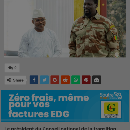
0
Share
Le président du Conseil national de la transition