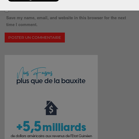
Save my name, email, and website in this browser for the next
time I comment.