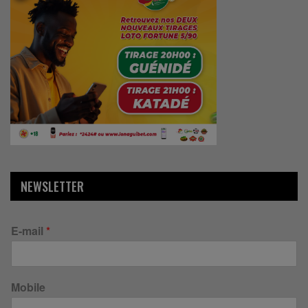
NEWSLETTER
E-mail
*
Mobile