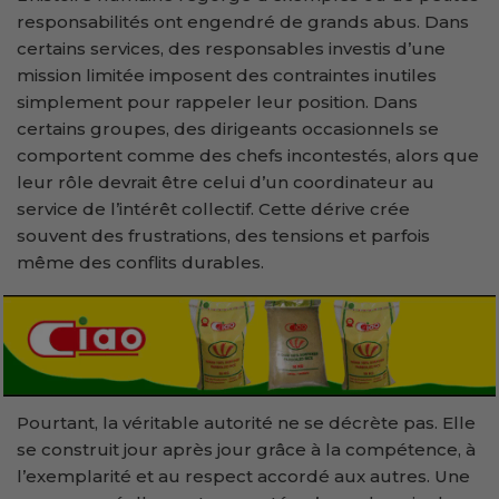
responsabilités ont engendré de grands abus. Dans
certains services, des responsables investis d’une
mission limitée imposent des contraintes inutiles
simplement pour rappeler leur position. Dans
certains groupes, des dirigeants occasionnels se
comportent comme des chefs incontestés, alors que
leur rôle devrait être celui d’un coordinateur au
service de l’intérêt collectif. Cette dérive crée
souvent des frustrations, des tensions et parfois
même des conflits durables.
Pourtant, la véritable autorité ne se décrète pas. Elle
se construit jour après jour grâce à la compétence, à
l’exemplarité et au respect accordé aux autres. Une