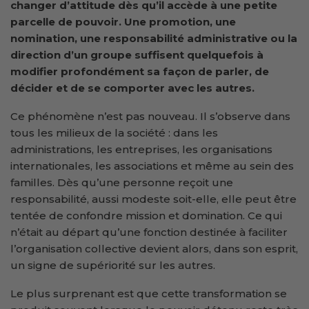
changer d’attitude dès qu’il accède à une petite
parcelle de pouvoir. Une promotion, une
nomination, une responsabilité administrative ou la
direction d’un groupe suffisent quelquefois à
modifier profondément sa façon de parler, de
décider et de se comporter avec les autres.
Ce phénomène n’est pas nouveau. Il s’observe dans
tous les milieux de la société : dans les
administrations, les entreprises, les organisations
internationales, les associations et même au sein des
familles. Dès qu’une personne reçoit une
responsabilité, aussi modeste soit-elle, elle peut être
tentée de confondre mission et domination. Ce qui
n’était au départ qu’une fonction destinée à faciliter
l’organisation collective devient alors, dans son esprit,
un signe de supériorité sur les autres.
Le plus surprenant est que cette transformation se