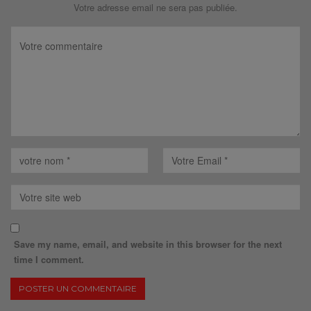
Votre adresse email ne sera pas publiée.
Save my name, email, and website in this browser for the next
time I comment.