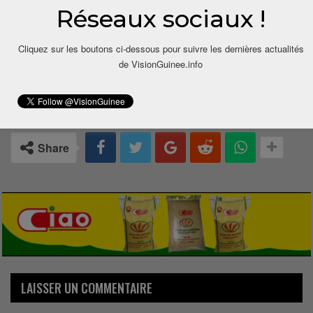
Réseaux sociaux !
Cliquez sur les boutons ci-dessous pour suivre les dernières actualités
de VisionGuinee.info
0
Share
LAISSER UN COMMENTAIRE