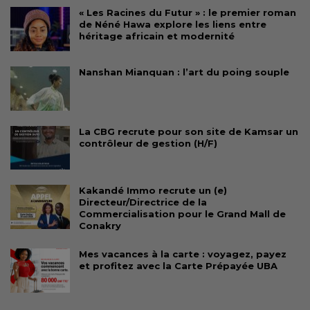
« Les Racines du Futur » : le premier roman
de Néné Hawa explore les liens entre
héritage africain et modernité
Nanshan Mianquan : l’art du poing souple
La CBG recrute pour son site de Kamsar un
contrôleur de gestion (H/F)
Kakandé Immo recrute un (e)
Directeur/Directrice de la
Commercialisation pour le Grand Mall de
Conakry
Mes vacances à la carte : voyagez, payez
et profitez avec la Carte Prépayée UBA