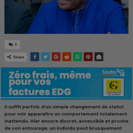
0
Share
Il suffit parfois d’un simple changement de statut
pour voir apparaître un comportement totalement
inattendu. Hier encore discret, accessible et proche
de son entourage, un individu peut brusquement