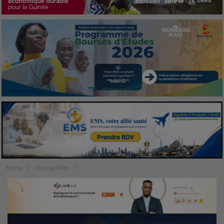
Home
Libre opinion