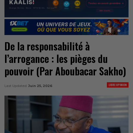
De la responsabilité à
l’arrogance : les pièges du
pouvoir (Par Aboubacar Sakho)
LIBRE OPINION
Last Updated
Juin 25, 2026