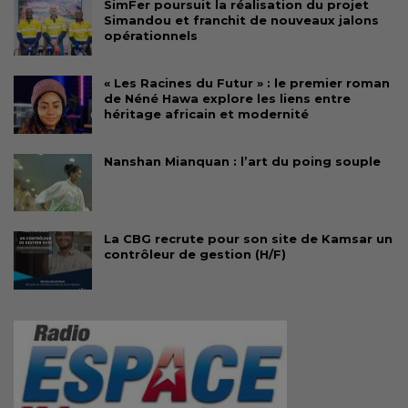
SimFer poursuit la réalisation du projet
Simandou et franchit de nouveaux jalons
opérationnels
« Les Racines du Futur » : le premier roman
de Néné Hawa explore les liens entre
héritage africain et modernité
Nanshan Mianquan : l’art du poing souple
La CBG recrute pour son site de Kamsar un
contrôleur de gestion (H/F)