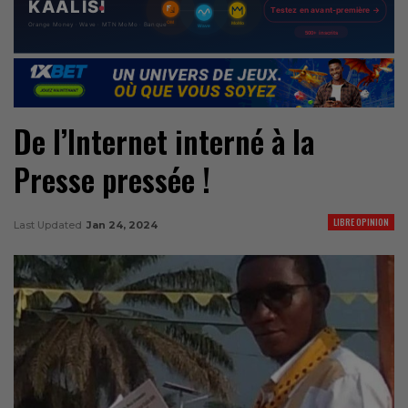
De l’Internet interné à la
Presse pressée !
LIBRE OPINION
Last Updated
Jan 24, 2024