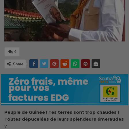
0
Share
Peuple de Guinée ! Tes terres sont trop chaudes !
Toutes dépucelées de leurs splendeurs émeraudes
?