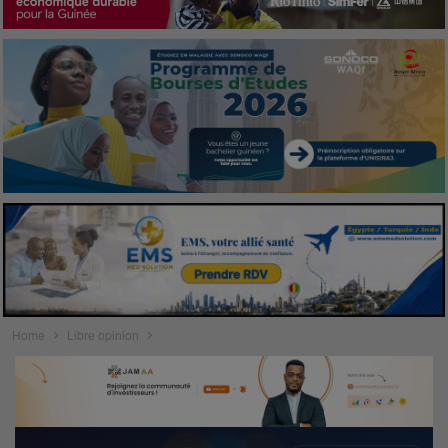
Home
Libre opinion