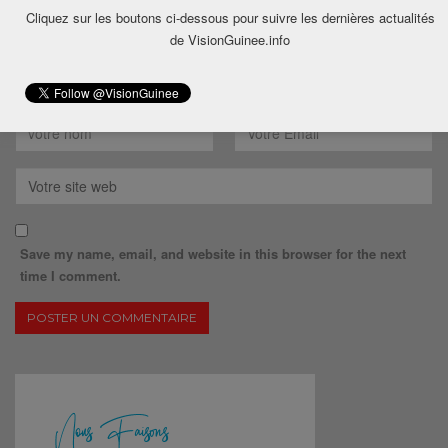
Cliquez sur les boutons ci-dessous pour suivre les dernières actualités
de VisionGuinee.info
Save my name, email, and website in this browser for the next
time I comment.