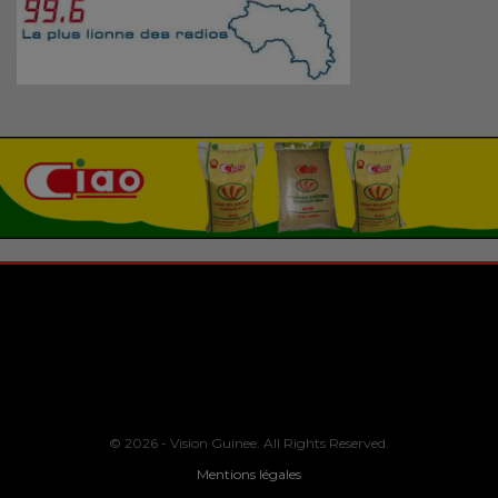
© 2026 - Vision Guinee. All Rights Reserved.
Mentions légales