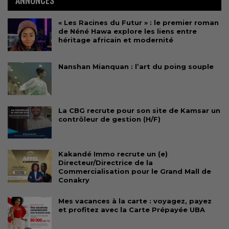
« Les Racines du Futur » : le premier roman
de Néné Hawa explore les liens entre
héritage africain et modernité
Nanshan Mianquan : l’art du poing souple
La CBG recrute pour son site de Kamsar un
contrôleur de gestion (H/F)
Kakandé Immo recrute un (e)
Directeur/Directrice de la
Commercialisation pour le Grand Mall de
Conakry
Mes vacances à la carte : voyagez, payez
et profitez avec la Carte Prépayée UBA