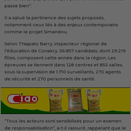
passe bien’’.
Il a salué la pertinence des sujets proposés,
notamment ceux liés à des enjeux contemporains
comme le projet Simandou.
Selon Thiapato Barry, inspecteur régional de
l’éducation de Conakry, 56.857 candidats, dont 29.219
filles, composent cette année dans la région. Les
épreuves se tiennent dans 128 centres et 855 salles,
sous la supervision de 1.710 surveillants, 270 agents
de sécurité et 270 personnels de santé.
‘’Tous les acteurs sont sensibilisés pour un examen
de responsabilisation’’, a-t-il rassuré, rappelant que le