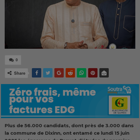
0
Share
Plus de 56.000 candidats, dont près de 3.000 dans
la commune de Dixinn, ont entamé ce lundi 15 juin