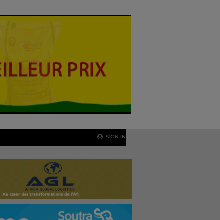
SIGN IN