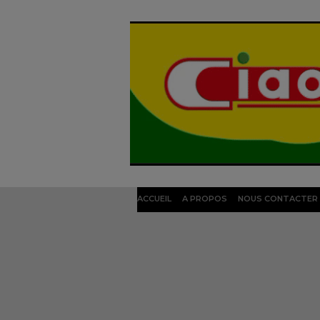
ACCUEIL
A PROPOS
NOUS CONTACTER