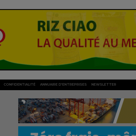
CONFIDENTIALITÉ
ANNUAIRE D’ENTREPRISES
NEWSLETTER