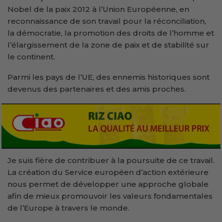
Nobel de la paix 2012 à l’Union Européenne, en
reconnaissance de son travail pour la réconciliation,
la démocratie, la promotion des droits de l’homme et
l’élargissement de la zone de paix et de stabilité sur
le continent.
Parmi les pays de l’UE, des ennemis historiques sont
devenus des partenaires et des amis proches.
Je suis fière de contribuer à la poursuite de ce travail.
La création du Service européen d’action extérieure
nous permet de développer une approche globale
afin de mieux promouvoir les valeurs fondamentales
de l’Europe à travers le monde.