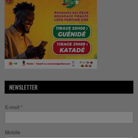
NEWSLETTER
E-mail
*
Mobile