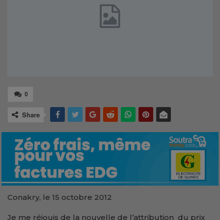
0
Share
Conakry, le 15 octobre 2012
Je me réjouis de la nouvelle de l’attribution du prix