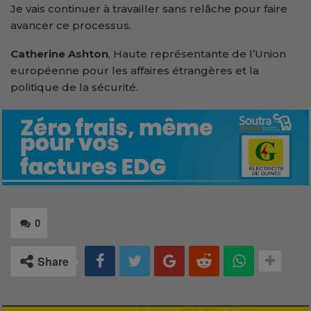
Je vais continuer à travailler sans relâche pour faire
avancer ce processus.
Catherine Ashton
, Haute représentante de l’Union
européenne pour les affaires étrangères et la
politique de la sécurité.
0
Share