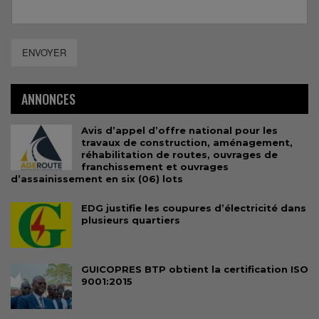
ENVOYER
ANNONCES
Avis d’appel d’offre national pour les
travaux de construction, aménagement,
réhabilitation de routes, ouvrages de
franchissement et ouvrages
d’assainissement en six (06) lots
EDG justifie les coupures d’électricité dans
plusieurs quartiers
GUICOPRES BTP obtient la certification ISO
9001:2015