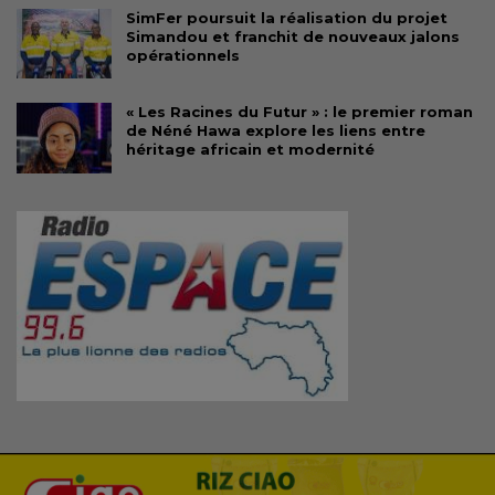
SimFer poursuit la réalisation du projet
Simandou et franchit de nouveaux jalons
opérationnels
« Les Racines du Futur » : le premier roman
de Néné Hawa explore les liens entre
héritage africain et modernité