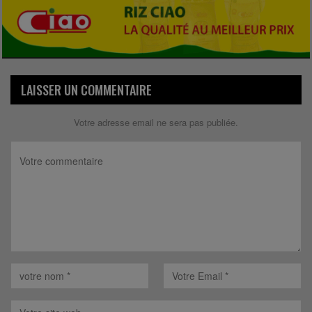
LAISSER UN COMMENTAIRE
Votre adresse email ne sera pas publiée.