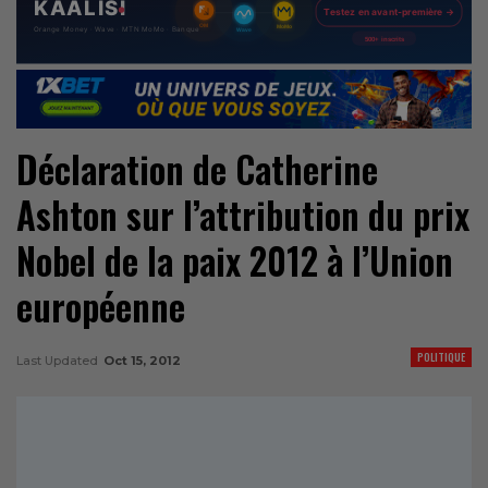
Déclaration de Catherine
Ashton sur l’attribution du prix
Nobel de la paix 2012 à l’Union
européenne
POLITIQUE
Last Updated
Oct 15, 2012