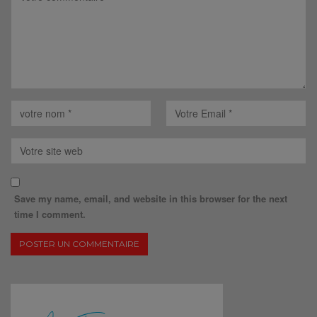
Save my name, email, and website in this browser for the next
time I comment.