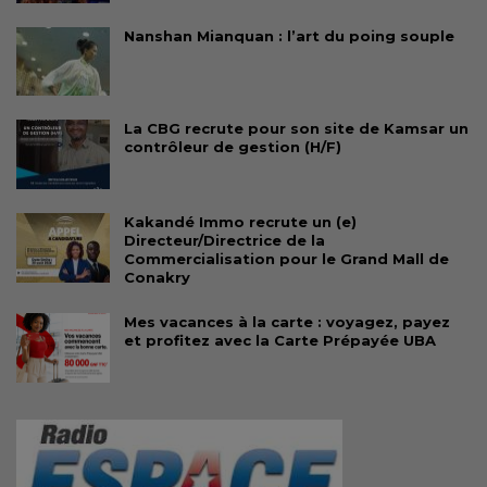
Nanshan Mianquan : l’art du poing souple
La CBG recrute pour son site de Kamsar un
contrôleur de gestion (H/F)
Kakandé Immo recrute un (e)
Directeur/Directrice de la
Commercialisation pour le Grand Mall de
Conakry
Mes vacances à la carte : voyagez, payez
et profitez avec la Carte Prépayée UBA