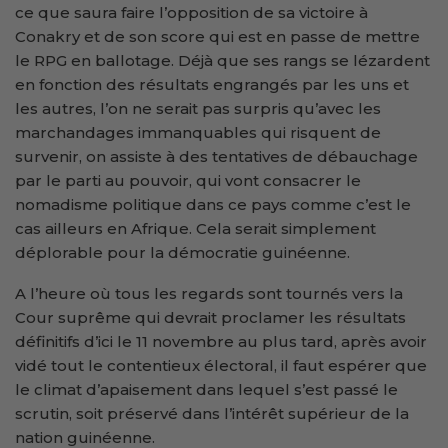
ce que saura faire l’opposition de sa victoire à
Conakry et de son score qui est en passe de mettre
le RPG en ballotage. Déjà que ses rangs se lézardent
en fonction des résultats engrangés par les uns et
les autres, l’on ne serait pas surpris qu’avec les
marchandages immanquables qui risquent de
survenir, on assiste à des tentatives de débauchage
par le parti au pouvoir, qui vont consacrer le
nomadisme politique dans ce pays comme c’est le
cas ailleurs en Afrique. Cela serait simplement
déplorable pour la démocratie guinéenne.
A l’heure où tous les regards sont tournés vers la
Cour suprême qui devrait proclamer les résultats
définitifs d’ici le 11 novembre au plus tard, après avoir
vidé tout le contentieux électoral, il faut espérer que
le climat d’apaisement dans lequel s’est passé le
scrutin, soit préservé dans l’intérêt supérieur de la
nation guinéenne.