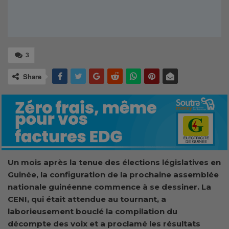
3
Share
Un mois après la tenue des élections législatives en
Guinée, la configuration de la prochaine assemblée
nationale guinéenne commence à se dessiner. La
CENI, qui était attendue au tournant, a
laborieusement bouclé la compilation du
décompte des voix et a proclamé les résultats