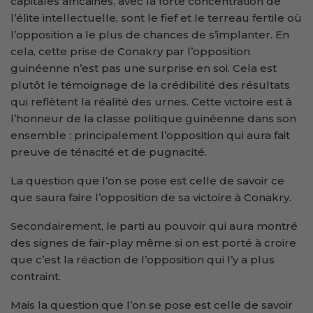
capitales africaines, avec la forte concentration de
l’élite intellectuelle, sont le fief et le terreau fertile où
l’opposition a le plus de chances de s’implanter. En
cela, cette prise de Conakry par l’opposition
guinéenne n’est pas une surprise en soi. Cela est
plutôt le témoignage de la crédibilité des résultats
qui reflètent la réalité des urnes. Cette victoire est à
l’honneur de la classe politique guinéenne dans son
ensemble : principalement l’opposition qui aura fait
preuve de ténacité et de pugnacité.
La question que l’on se pose est celle de savoir ce
que saura faire l’opposition de sa victoire à Conakry.
Secondairement, le parti au pouvoir qui aura montré
des signes de fair-play même si on est porté à croire
que c’est la réaction de l’opposition qui l’y a plus
contraint.
Mais la question que l’on se pose est celle de savoir