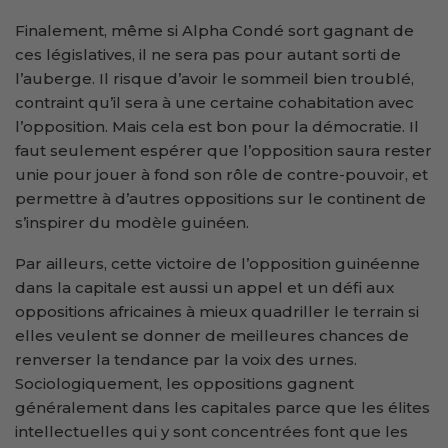
Finalement, même si Alpha Condé sort gagnant de
ces législatives, il ne sera pas pour autant sorti de
l’auberge. Il risque d’avoir le sommeil bien troublé,
contraint qu’il sera à une certaine cohabitation avec
l’opposition. Mais cela est bon pour la démocratie. Il
faut seulement espérer que l’opposition saura rester
unie pour jouer à fond son rôle de contre-pouvoir, et
permettre à d’autres oppositions sur le continent de
s’inspirer du modèle guinéen.
Par ailleurs, cette victoire de l’opposition guinéenne
dans la capitale est aussi un appel et un défi aux
oppositions africaines à mieux quadriller le terrain si
elles veulent se donner de meilleures chances de
renverser la tendance par la voix des urnes.
Sociologiquement, les oppositions gagnent
généralement dans les capitales parce que les élites
intellectuelles qui y sont concentrées font que les