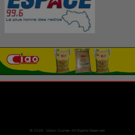
© 2026 - Vision Guinee. All Rights Reserved.