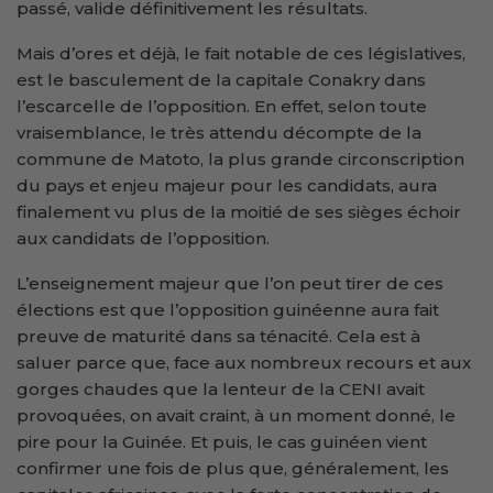
passé, valide définitivement les résultats.
Mais d’ores et déjà, le fait notable de ces législatives,
est le basculement de la capitale Conakry dans
l’escarcelle de l’opposition. En effet, selon toute
vraisemblance, le très attendu décompte de la
commune de Matoto, la plus grande circonscription
du pays et enjeu majeur pour les candidats, aura
finalement vu plus de la moitié de ses sièges échoir
aux candidats de l’opposition.
L’enseignement majeur que l’on peut tirer de ces
élections est que l’opposition guinéenne aura fait
preuve de maturité dans sa ténacité. Cela est à
saluer parce que, face aux nombreux recours et aux
gorges chaudes que la lenteur de la CENI avait
provoquées, on avait craint, à un moment donné, le
pire pour la Guinée. Et puis, le cas guinéen vient
confirmer une fois de plus que, généralement, les