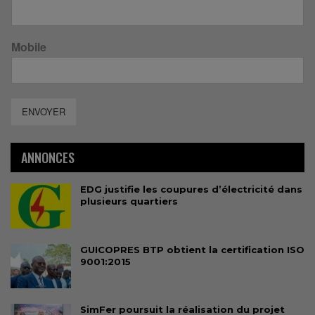
Mobile
ENVOYER
ANNONCES
EDG justifie les coupures d’électricité dans
plusieurs quartiers
GUICOPRES BTP obtient la certification ISO
9001:2015
SimFer poursuit la réalisation du projet