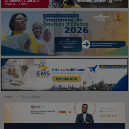
Home
Libre opinion