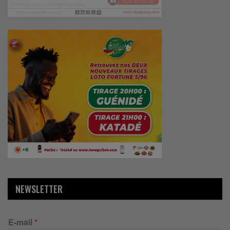
NEWSLETTER
E-mail
*