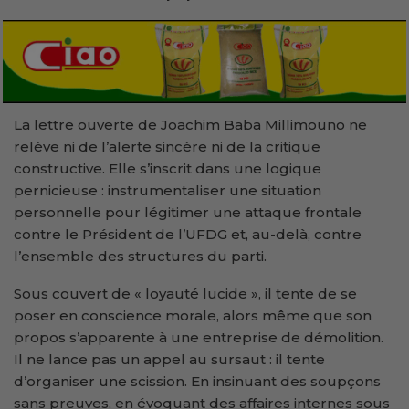
La lettre ouverte de Joachim Baba Millimouno ne
relève ni de l’alerte sincère ni de la critique
constructive. Elle s’inscrit dans une logique
pernicieuse : instrumentaliser une situation
personnelle pour légitimer une attaque frontale
contre le Président de l’UFDG et, au-delà, contre
l’ensemble des structures du parti.
Sous couvert de « loyauté lucide », il tente de se
poser en conscience morale, alors même que son
propos s’apparente à une entreprise de démolition.
Il ne lance pas un appel au sursaut : il tente
d’organiser une scission. En insinuant des soupçons
sans preuves, en évoquant des affaires internes sous