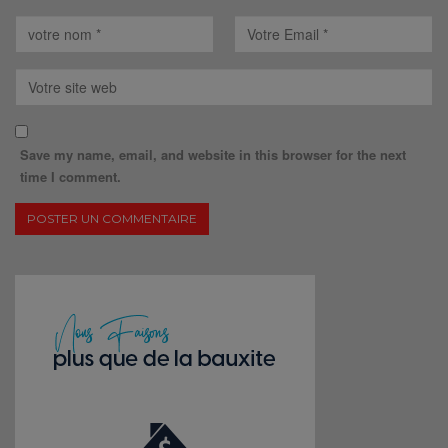
Save my name, email, and website in this browser for the next
time I comment.