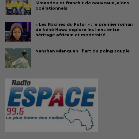
Simandou et franchit de nouveaux jalons
opérationnels
« Les Racines du Futur » : le premier roman
de Néné Hawa explore les liens entre
héritage africain et modernité
Nanshan Mianquan : l’art du poing souple