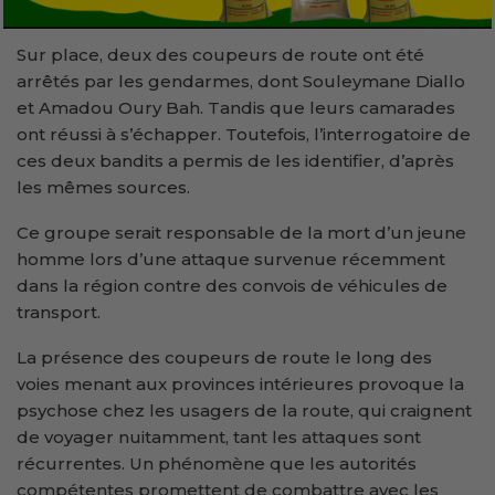
Sur place, deux des coupeurs de route ont été
arrêtés par les gendarmes, dont Souleymane Diallo
et Amadou Oury Bah. Tandis que leurs camarades
ont réussi à s’échapper. Toutefois, l’interrogatoire de
ces deux bandits a permis de les identifier, d’après
les mêmes sources.
Ce groupe serait responsable de la mort d’un jeune
homme lors d’une attaque survenue récemment
dans la région contre des convois de véhicules de
transport.
La présence des coupeurs de route le long des
voies menant aux provinces intérieures provoque la
psychose chez les usagers de la route, qui craignent
de voyager nuitamment, tant les attaques sont
récurrentes. Un phénomène que les autorités
compétentes promettent de combattre avec les