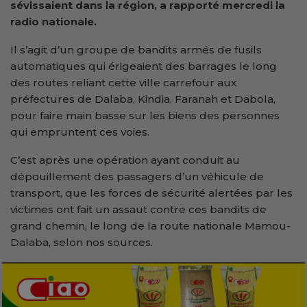
sévissaient dans la région, a rapporté mercredi la
radio nationale.
Il s’agit d’un groupe de bandits armés de fusils
automatiques qui érigeaient des barrages le long
des routes reliant cette ville carrefour aux
préfectures de Dalaba, Kindia, Faranah et Dabola,
pour faire main basse sur les biens des personnes
qui empruntent ces voies.
C’est après une opération ayant conduit au
dépouillement des passagers d’un véhicule de
transport, que les forces de sécurité alertées par les
victimes ont fait un assaut contre ces bandits de
grand chemin, le long de la route nationale Mamou-
Dalaba, selon nos sources.