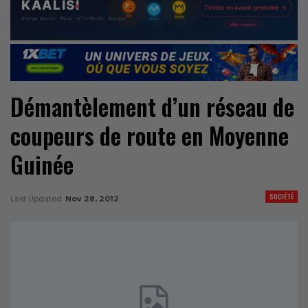
Démantèlement d’un réseau de
coupeurs de route en Moyenne
Guinée
SOCIÉTÉ
Last Updated
Nov 28, 2012