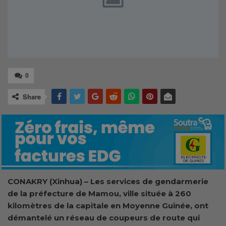
0
Share
CONAKRY (Xinhua) – Les services de gendarmerie
de la préfecture de Mamou, ville située à 260
kilomètres de la capitale en Moyenne Guinée, ont
démantelé un réseau de coupeurs de route qui