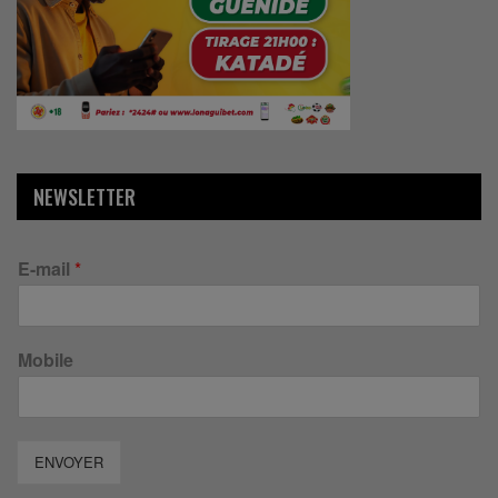
NEWSLETTER
E-mail
*
Mobile
ENVOYER