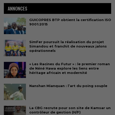
ANNONCES
GUICOPRES BTP obtient la certification ISO
9001:2015
SimFer poursuit la réalisation du projet
Simandou et franchit de nouveaux jalons
opérationnels
« Les Racines du Futur » : le premier roman
de Néné Hawa explore les liens entre
héritage africain et modernité
Nanshan Mianquan : l’art du poing souple
La CBG recrute pour son site de Kamsar un
contrôleur de gestion (H/F)