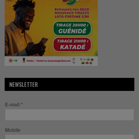
NEWSLETTER
E-mail
*
Mobile