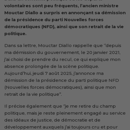
volontaires sont peu fréquents, l’ancien ministre
Mouctar Diallo a surpris en annonçant sa démission
de la présidence du parti Nouvelles forces
démocratiques (NFD), ainsi que son retrait de la vie
politique.
Dans sa lettre, Mouctar Diallo rappelle que ‘’depuis
ma démission du gouvernement, le 20 janvier 2021,
j’ai choisi de prendre du recul, ce qui explique mon
absence prolongée de la scène politique.
Aujourd’hui, jeudi 7 août 2025, j’annonce ma
démission de la présidence du parti politique NFD
(Nouvelles forces démocratiques), ainsi que mon
retrait de la vie politique’’.
Il précise également que ‘’je me retire du champ
politique, mais je reste pleinement engagé au service
des idéaux de justice, de démocratie et de
développement auxquels j’ai toujours cru et pour