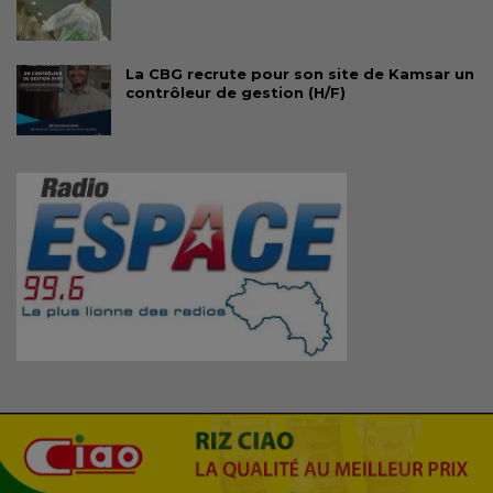
La CBG recrute pour son site de Kamsar un
contrôleur de gestion (H/F)