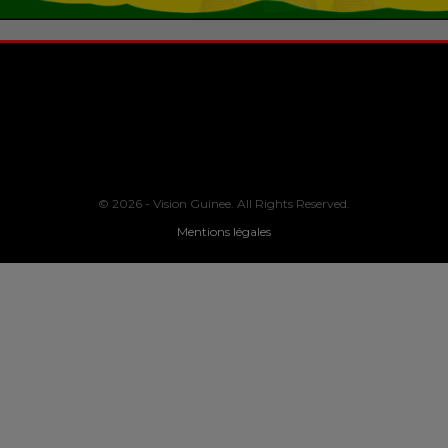
© 2026 - Vision Guinee. All Rights Reserved.
Mentions légales