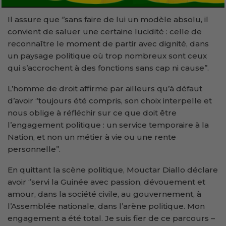
Il assure que ‘’sans faire de lui un modèle absolu, il
convient de saluer une certaine lucidité : celle de
reconnaître le moment de partir avec dignité, dans
un paysage politique où trop nombreux sont ceux
qui s’accrochent à des fonctions sans cap ni cause’’.
L’homme de droit affirme par ailleurs qu’à défaut
d’avoir ‘’toujours été compris, son choix interpelle et
nous oblige à réfléchir sur ce que doit être
l’engagement politique : un service temporaire à la
Nation, et non un métier à vie ou une rente
personnelle’’.
En quittant la scène politique, Mouctar Diallo déclare
avoir ‘’servi la Guinée avec passion, dévouement et
amour, dans la société civile, au gouvernement, à
l’Assemblée nationale, dans l’arène politique. Mon
engagement a été total. Je suis fier de ce parcours –