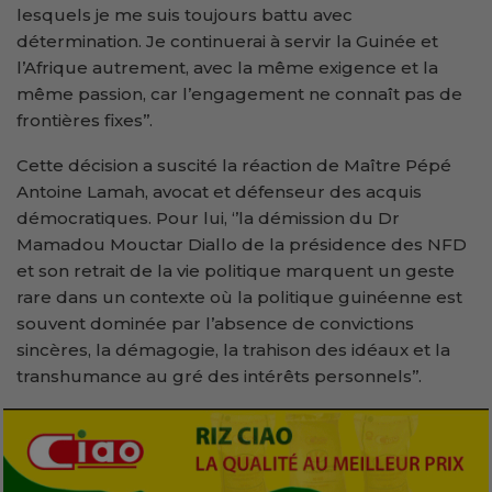
lesquels je me suis toujours battu avec
détermination. Je continuerai à servir la Guinée et
l’Afrique autrement, avec la même exigence et la
même passion, car l’engagement ne connaît pas de
frontières fixes’’.
Cette décision a suscité la réaction de Maître Pépé
Antoine Lamah, avocat et défenseur des acquis
démocratiques. Pour lui, ‘’la démission du Dr
Mamadou Mouctar Diallo de la présidence des NFD
et son retrait de la vie politique marquent un geste
rare dans un contexte où la politique guinéenne est
souvent dominée par l’absence de convictions
sincères, la démagogie, la trahison des idéaux et la
transhumance au gré des intérêts personnels’’.