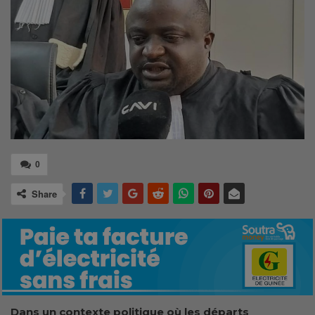
0
Share
Dans un contexte politique où les départs