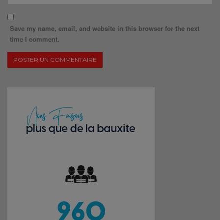
Save my name, email, and website in this browser for the next
time I comment.