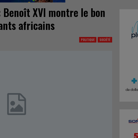
 Benoît XVI montre le bon
ants africains
POLITIQUE
SOCIÉTÉ