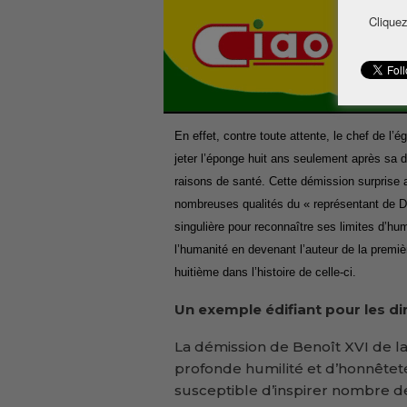
Cliquez
En effet, contre toute attente, le chef de l’é
jeter l’éponge huit ans seulement après sa
raisons de santé. Cette démission surprise a
nombreuses qualités du « représentant de Die
singulière pour reconnaître ses limites d’hu
l’humanité en devenant l’auteur de la premiè
huitième dans l’histoire de celle-ci.
Un exemple édifiant pour les di
La démission de Benoît XVI de la 
profonde humilité et d’honnêtet
susceptible d’inspirer nombre de d