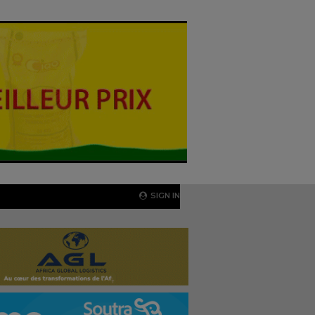
SIGN IN