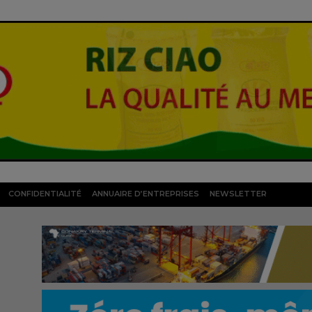
CONFIDENTIALITÉ
ANNUAIRE D’ENTREPRISES
NEWSLETTER