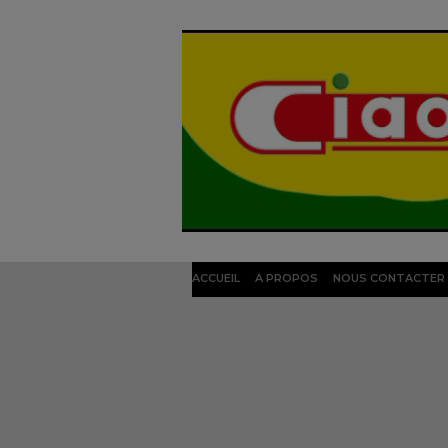
ACCUEIL
A PROPOS
NOUS CONTACTER