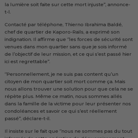
la lumière soit faite sur cette mort injuste’’, annonce-
t-l.
Contacté par téléphone, Thierno Ibrahima Baldé,
chef de quartier de Kaporo-Rails, a exprimé son
indignation. Il affirme que ‘’les forces de sécurité sont
venues dans mon quartier sans que je sois informé
de l’objectif de leur mission, et ce qui s’est passé hier
ici est regrettable’’.
‘’Personnellement, je ne suis pas content qu’un
citoyen de mon quartier soit mort comme ça. Mais
nous allons trouver une solution pour que cela ne se
répète plus. Même ce matin, nous sommes allés
dans la famille de la victime pour leur présenter nos
condoléances et savoir ce qui s’est réellement
passé’’, déclare-t-il.
Il insiste sur le fait que ‘’nous ne sommes pas du tout