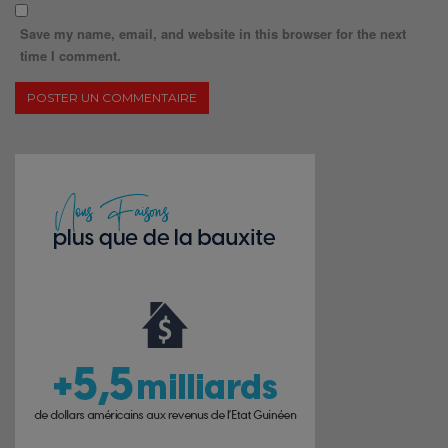
Save my name, email, and website in this browser for the next
time I comment.