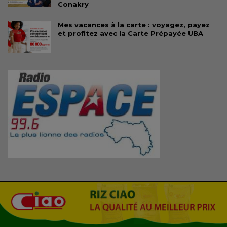
Conakry
Mes vacances à la carte : voyagez, payez
et profitez avec la Carte Prépayée UBA