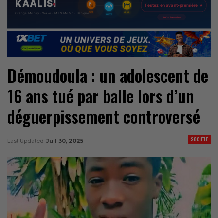
Démoudoula : un adolescent de
16 ans tué par balle lors d’un
déguerpissement controversé
SOCIÉTÉ
Last Updated
Juil 30, 2025