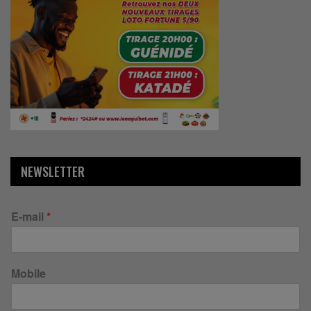
NEWSLETTER
E-mail
*
Mobile