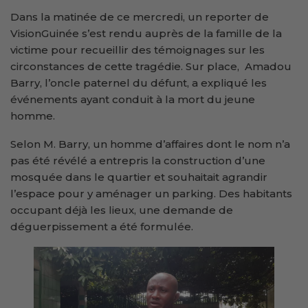
Dans la matinée de ce mercredi, un reporter de
VisionGuinée s’est rendu auprès de la famille de la
victime pour recueillir des témoignages sur les
circonstances de cette tragédie. Sur place, Amadou
Barry, l’oncle paternel du défunt, a expliqué les
événements ayant conduit à la mort du jeune
homme.
Selon M. Barry, un homme d’affaires dont le nom n’a
pas été révélé a entrepris la construction d’une
mosquée dans le quartier et souhaitait agrandir
l’espace pour y aménager un parking. Des habitants
occupant déjà les lieux, une demande de
déguerpissement a été formulée.