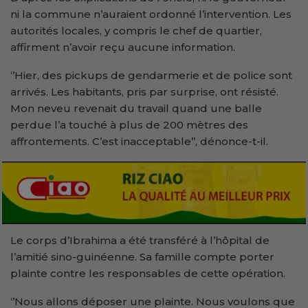
ni la commune n’auraient ordonné l’intervention. Les
autorités locales, y compris le chef de quartier,
affirment n’avoir reçu aucune information.
‘’Hier, des pickups de gendarmerie et de police sont
arrivés. Les habitants, pris par surprise, ont résisté.
Mon neveu revenait du travail quand une balle
perdue l’a touché à plus de 200 mètres des
affrontements. C’est inacceptable’’, dénonce-t-il.
Le corps d’Ibrahima a été transféré à l’hôpital de
l’amitié sino-guinéenne. Sa famille compte porter
plainte contre les responsables de cette opération.
‘’Nous allons déposer une plainte. Nous voulons que