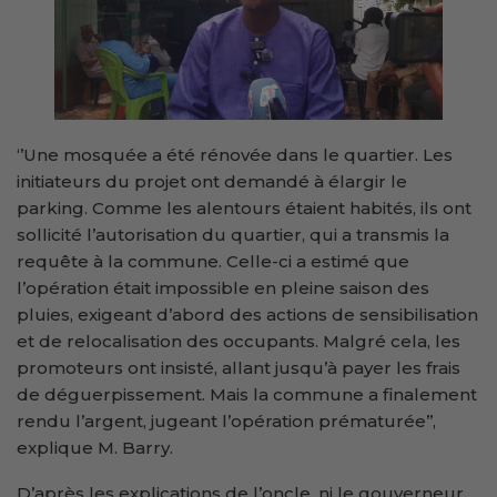
‘’Une mosquée a été rénovée dans le quartier. Les
initiateurs du projet ont demandé à élargir le
parking. Comme les alentours étaient habités, ils ont
sollicité l’autorisation du quartier, qui a transmis la
requête à la commune. Celle-ci a estimé que
l’opération était impossible en pleine saison des
pluies, exigeant d’abord des actions de sensibilisation
et de relocalisation des occupants. Malgré cela, les
promoteurs ont insisté, allant jusqu’à payer les frais
de déguerpissement. Mais la commune a finalement
rendu l’argent, jugeant l’opération prématurée’’,
explique M. Barry.
D’après les explications de l’oncle, ni le gouverneur