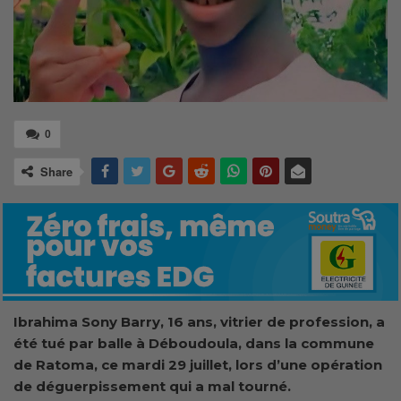
0
Share
Ibrahima Sony Barry, 16 ans, vitrier de profession, a
été tué
par balle à Déboudoula, dans la commune
de Ratoma, ce mardi 29 juillet, lors d’une opération
de déguerpissement qui a mal tourné.