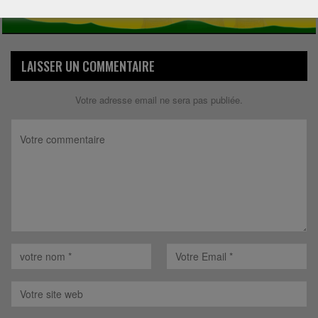
LAISSER UN COMMENTAIRE
Votre adresse email ne sera pas publiée.