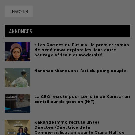
ENVOYER
ANNONCES
« Les Racines du Futur » : le premier roman
de Néné Hawa explore les liens entre
héritage africain et modernité
Nanshan Mianquan : l’art du poing souple
La CBG recrute pour son site de Kamsar un
contrôleur de gestion (H/F)
Kakandé Immo recrute un (e)
Directeur/Directrice de la
Commercialisation pour le Grand Mall de