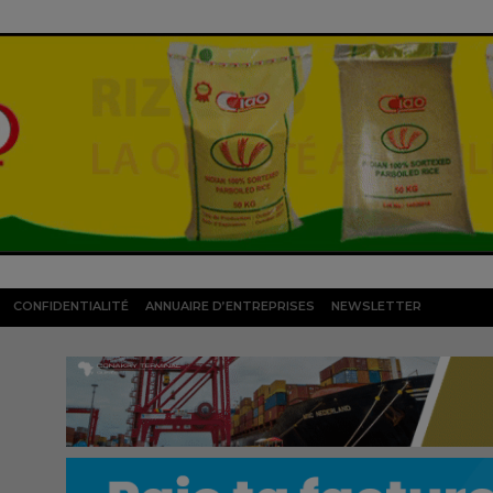
CONFIDENTIALITÉ
ANNUAIRE D’ENTREPRISES
NEWSLETTER