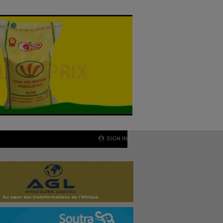
SIGN IN