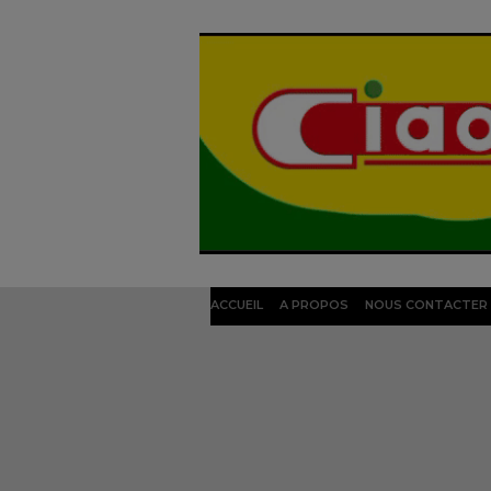
ACCUEIL
A PROPOS
NOUS CONTACTER