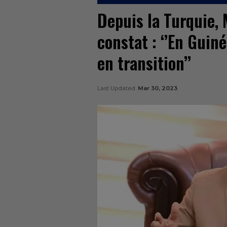
Depuis la Turquie,
constat : ‘’En Guiné
en transition’’
Last Updated
Mar 30, 2023