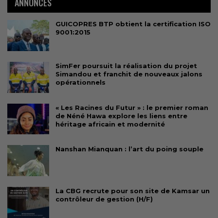
ANNONCES
GUICOPRES BTP obtient la certification ISO
9001:2015
SimFer poursuit la réalisation du projet
Simandou et franchit de nouveaux jalons
opérationnels
« Les Racines du Futur » : le premier roman
de Néné Hawa explore les liens entre
héritage africain et modernité
Nanshan Mianquan : l’art du poing souple
La CBG recrute pour son site de Kamsar un
contrôleur de gestion (H/F)