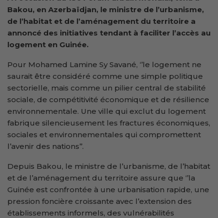
Bakou, en Azerbaïdjan, le ministre de l’urbanisme,
de l’habitat et de l’aménagement du territoire a
annoncé des initiatives tendant à faciliter l’accès au
logement en Guinée.
Pour Mohamed Lamine Sy Savané, ‘’le logement ne
saurait être considéré comme une simple politique
sectorielle, mais comme un pilier central de stabilité
sociale, de compétitivité économique et de résilience
environnementale. Une ville qui exclut du logement
fabrique silencieusement les fractures économiques,
sociales et environnementales qui compromettent
l’avenir des nations’’.
Depuis Bakou, le ministre de l’urbanisme, de l’habitat
et de l’aménagement du territoire assure que ‘’la
Guinée est confrontée à une urbanisation rapide, une
pression foncière croissante avec l’extension des
établissements informels, des vulnérabilités