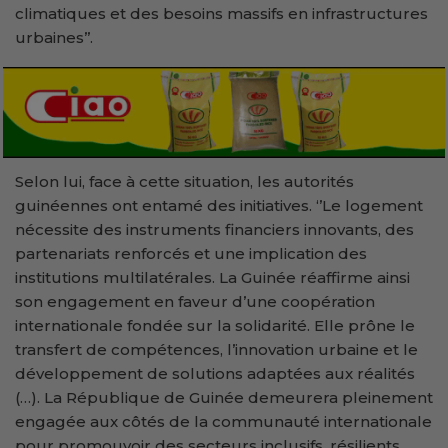
climatiques et des besoins massifs en infrastructures
urbaines’’.
Selon lui, face à cette situation, les autorités
guinéennes ont entamé des initiatives. ‘’Le logement
nécessite des instruments financiers innovants, des
partenariats renforcés et une implication des
institutions multilatérales. La Guinée réaffirme ainsi
son engagement en faveur d’une coopération
internationale fondée sur la solidarité. Elle prône le
transfert de compétences, l’innovation urbaine et le
développement de solutions adaptées aux réalités
(…). La République de Guinée demeurera pleinement
engagée aux côtés de la communauté internationale
pour promouvoir des secteurs inclusifs, résilients,