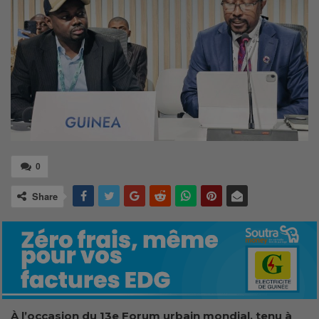
0
Share
À l’occasion du 13e Forum urbain mondial, tenu à