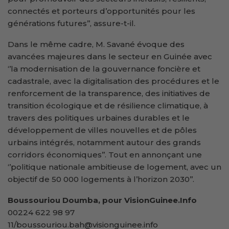
connectés et porteurs d’opportunités pour les
générations futures’’, assure-t-il.
Dans le même cadre, M. Savané évoque des
avancées majeures dans le secteur en Guinée avec
‘’la modernisation de la gouvernance foncière et
cadastrale, avec la digitalisation des procédures et le
renforcement de la transparence, des initiatives de
transition écologique et de résilience climatique, à
travers des politiques urbaines durables et le
développement de villes nouvelles et de pôles
urbains intégrés, notamment autour des grands
corridors économiques’’. Tout en annonçant une
‘’politique nationale ambitieuse de logement, avec un
objectif de 50 000 logements à l’horizon 2030’’.
Boussouriou Doumba, pour VisionGuinee.Info
00224 622 98 97
11/boussouriou.bah@visionguinee.info