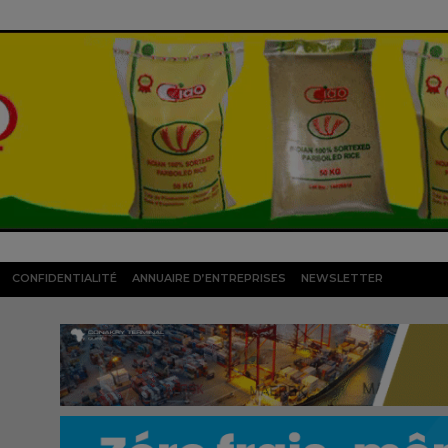
CONFIDENTIALITÉ
ANNUAIRE D’ENTREPRISES
NEWSLETTER