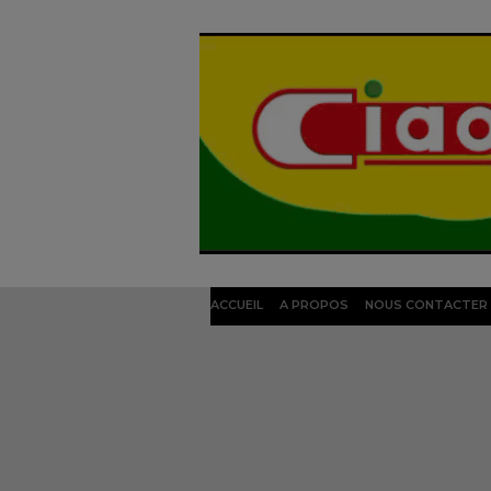
ACCUEIL
A PROPOS
NOUS CONTACTER