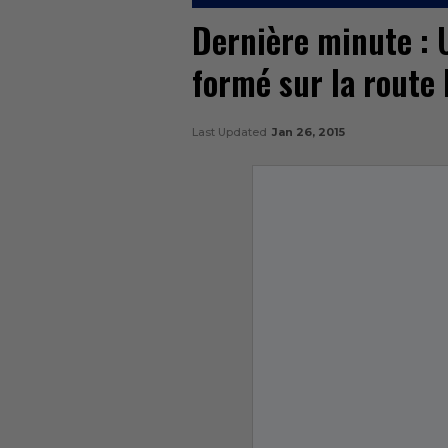
Dernière minute : 
formé sur la route 
Last Updated
Jan 26, 2015