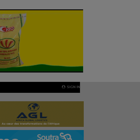
SIGN IN