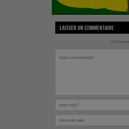
LAISSER UN COMMENTAIRE
Votre adre