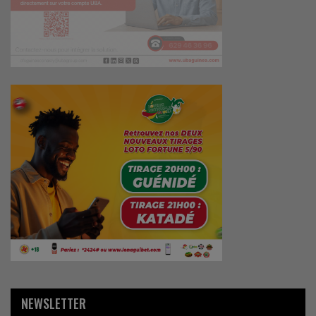
NEWSLETTER