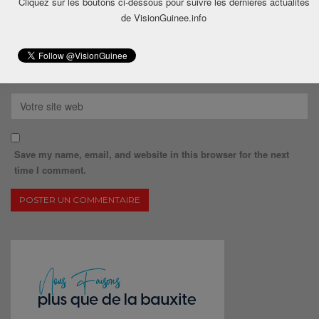
Cliquez sur les boutons ci-dessous pour suivre les dernières actualités
de VisionGuinee.info
Save my name, email, and website in this browser for the next
time I comment.