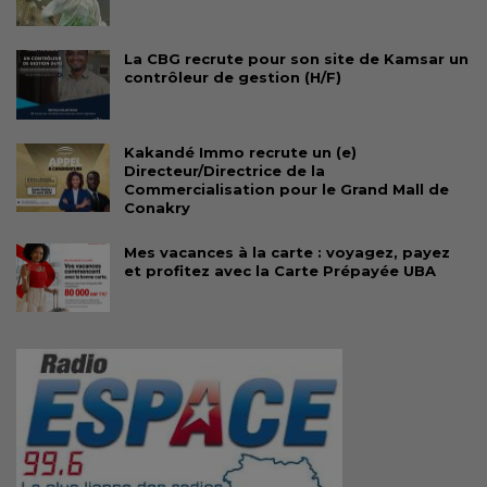
La CBG recrute pour son site de Kamsar un
contrôleur de gestion (H/F)
Kakandé Immo recrute un (e)
Directeur/Directrice de la
Commercialisation pour le Grand Mall de
Conakry
Mes vacances à la carte : voyagez, payez
et profitez avec la Carte Prépayée UBA