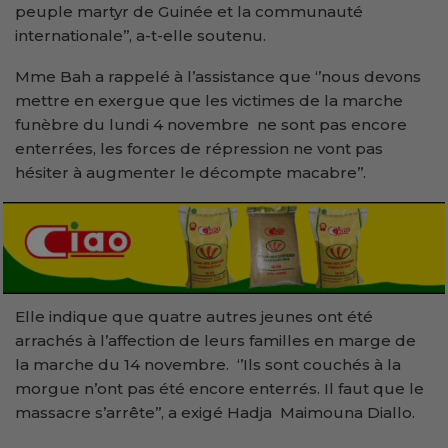
peuple martyr de Guinée et la communauté
internationale’’, a-t-elle soutenu.
Mme Bah a rappelé à l’assistance que ‘’nous devons
mettre en exergue que les victimes de la marche
funèbre du lundi 4 novembre ne sont pas encore
enterrées, les forces de répression ne vont pas
hésiter à augmenter le décompte macabre’’.
Elle indique que quatre autres jeunes ont été
arrachés à l’affection de leurs familles en marge de
la marche du 14 novembre. ‘’Ils sont couchés à la
morgue n’ont pas été encore enterrés. Il faut que le
massacre s’arrête’’, a exigé Hadja Maimouna Diallo.