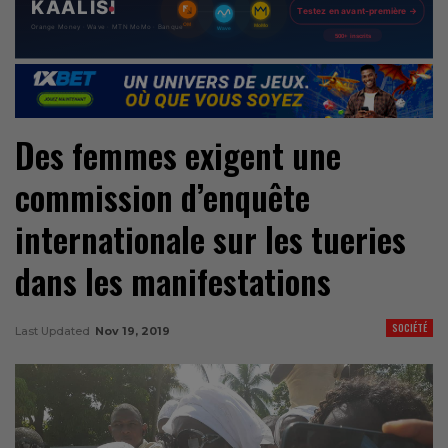
Des femmes exigent une
commission d’enquête
internationale sur les tueries
dans les manifestations
SOCIÉTÉ
Last Updated
Nov 19, 2019