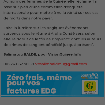
Au nom des femmes de la Guinée, elle réclame ‘’la
mise sur pied d’une commission d’enquête
internationale pour mettre à nu la vérité sur ces cas
de morts dans notre pays’’.
Faire la lumière sur les tragiques évènements
survenus sous le règne d’Alpha Condé sera, selon
elle, le début de la ‘’fin de l’impunité dont les auteurs
de crimes de sang ont bénéficié jusqu’à présent’’.
Salimatou BALDE, pour VisionGuinee.Info
00224 662 78 58
57/salimbalde91@gmail.com