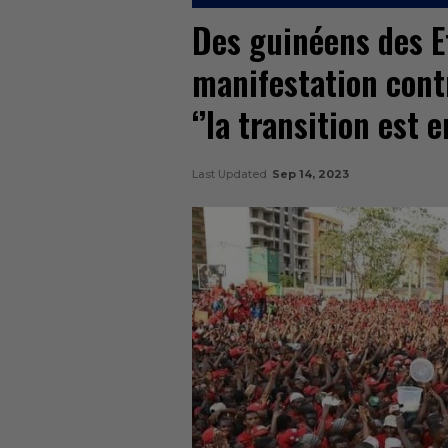
Des guinéens des E
manifestation cont
‘’la transition est 
Last Updated
Sep 14, 2023