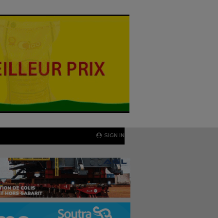
SIGN IN