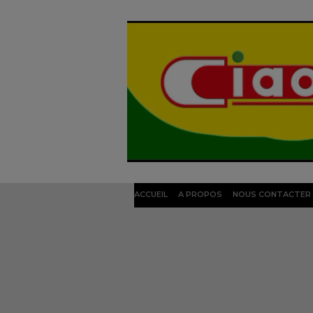
ACCUEIL
A PROPOS
NOUS CONTACTER