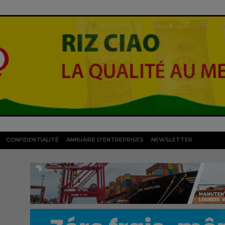
CONFIDENTIALITÉ
ANNUAIRE D’ENTREPRISES
NEWSLETTER