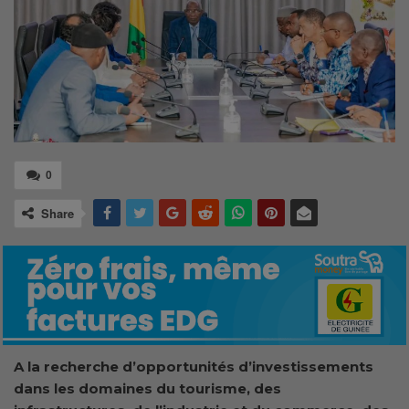
0
Share
A la recherche d’opportunités d’investissements
dans les domaines du tourisme, des