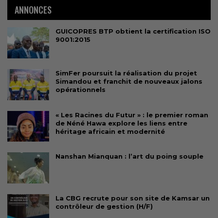
ANNONCES
GUICOPRES BTP obtient la certification ISO
9001:2015
SimFer poursuit la réalisation du projet
Simandou et franchit de nouveaux jalons
opérationnels
« Les Racines du Futur » : le premier roman
de Néné Hawa explore les liens entre
héritage africain et modernité
Nanshan Mianquan : l’art du poing souple
La CBG recrute pour son site de Kamsar un
contrôleur de gestion (H/F)