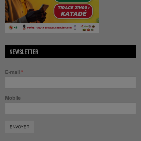
NEWSLETTER
E-mail
*
Mobile
ENVOYER