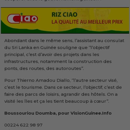
Abondant dans le même sens, l’assistant au consulat
du Sri Lanka en Guinée souligne que ‘’l’objectif
principal, c’est d’avoir des projets dans les
infrastructures, notamment la construction des
ponts, des routes, des autoroutes’’.
Pour Thierno Amadou Diallo, ‘’l’autre secteur visé,
c’est le tourisme. Dans ce secteur, l’objectif, c’est de
faire des parcs de loisirs, agrandir des hôtels. On a
visité les îles et ça les tient beaucoup à cœur’’.
Boussouriou Doumba, pour VisionGuinee.Info
00224 622 98 97