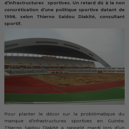
d’infrastructures sportives. Un retard dû à la non
concrétisation d’une politique sportive datant de
1998, selon Thierno Saidou Diakité, consultant
sportif.
Pour planter le décor sur la problématique du
manque d’infrastructures sportives en Guinée,
Thierno Saidou Diakité a rappelé mardi lors d’un