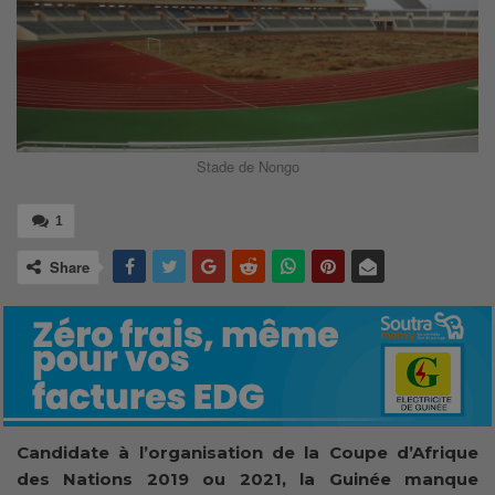
Stade de Nongo
1
Share
Candidate à l’organisation de la Coupe d’Afrique
des Nations 2019 ou 2021, la Guinée manque