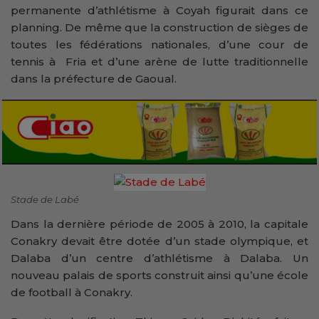
permanente d’athlétisme à Coyah figurait dans ce
planning. De même que la construction de sièges de
toutes les fédérations nationales, d’une cour de
tennis à Fria et d’une arène de lutte traditionnelle
dans la préfecture de Gaoual.
Stade de Labé
Dans la dernière période de 2005 à 2010, la capitale
Conakry devait être dotée d’un stade olympique, et
Dalaba d’un centre d’athlétisme à Dalaba. Un
nouveau palais de sports construit ainsi qu’une école
de football à Conakry.