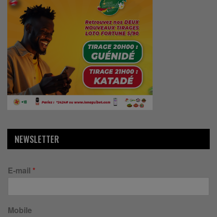
NEWSLETTER
E-mail
*
Mobile