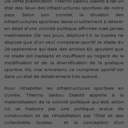
De cette planification, Thierno Saidou Diakité a fait un
état des lieux des infrastructures sportives de notre
pays. Selon son constat, la situation des
infrastructures sportives laisse cruellement à désirer
en dépit d’une volonté politique affirmée mais jamais
matérialisée. De nos jours, déplore-t-il, la Guinée ne
dispose que d’un seul complexe sportif, le stade du
28 septembre qui date des années 60, ajoutant que
ce stade est inadapté et insuffisant au regard de la
modification et de la diversification de la pratique
sportive. Pis, mal entretenu ce complexe sportif est
dans un état de délabrement très avancé.
Pour réhabiliter les infrastructures sportives en
Guinée, Thierno Saidou Diakité appelle à la
matérialisation de la volonté politique qui doit, selon
lui, se traduire par une politique ardue de
construction et de réhabilitation par l’Etat et des
collectivités locales ; et la conception d’un