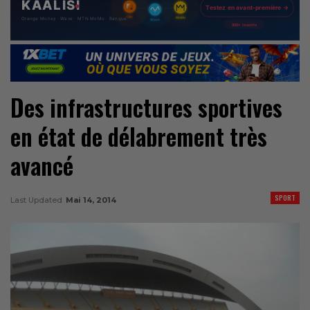
Des infrastructures sportives
en état de délabrement très
avancé
SPORT
Last Updated
Mai 14, 2014