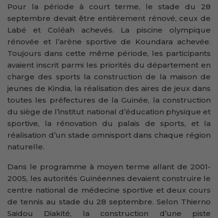
Pour la période à court terme, le stade du 28
septembre devait être entièrement rénové, ceux de
Labé et Coléah achevés. La piscine olympique
rénovée et l’arène sportive de Koundara achevée.
Toujours dans cette même période, les participants
avaient inscrit parmi les priorités du département en
charge des sports la construction de la maison de
jeunes de Kindia, la réalisation des aires de jeux dans
toutes les préfectures de la Guinée, la construction
du siège de l’institut national d’éducation physique et
sportive, la rénovation du palais de sports, et la
réalisation d’un stade omnisport dans chaque région
naturelle.
Dans le programme à moyen terme allant de 2001-
2005, les autorités Guinéennes devaient construire le
centre national de médecine sportive et deux cours
de tennis au stade du 28 septembre. Selon Thierno
Saidou Diakité, la construction d’une piste