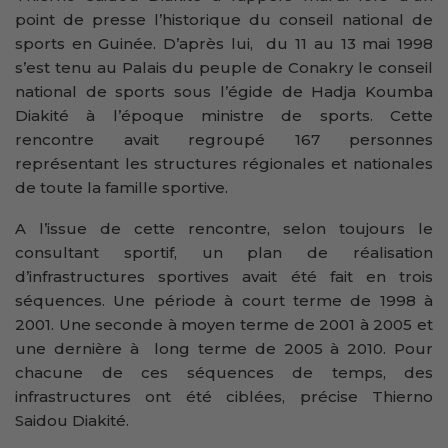
point de presse l’historique du conseil national de
sports en Guinée. D’après lui, du 11 au 13 mai 1998
s’est tenu au Palais du peuple de Conakry le conseil
national de sports sous l’égide de Hadja Koumba
Diakité à l’époque ministre de sports. Cette
rencontre avait regroupé 167 personnes
représentant les structures régionales et nationales
de toute la famille sportive.
A l’issue de cette rencontre, selon toujours le
consultant sportif, un plan de réalisation
d’infrastructures sportives avait été fait en trois
séquences. Une période à court terme de 1998 à
2001. Une seconde à moyen terme de 2001 à 2005 et
une dernière à long terme de 2005 à 2010. Pour
chacune de ces séquences de temps, des
infrastructures ont été ciblées, précise Thierno
Saidou Diakité.