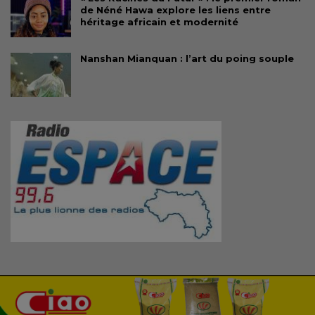
de Néné Hawa explore les liens entre
héritage africain et modernité
Nanshan Mianquan : l’art du poing souple