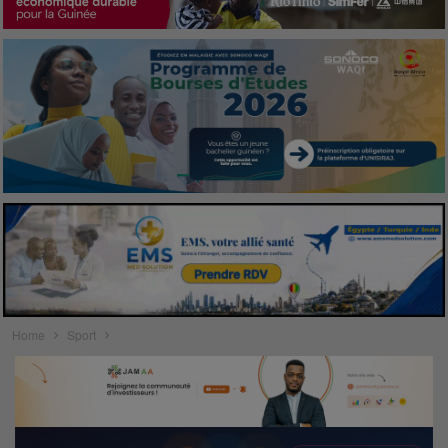
Home
Sport