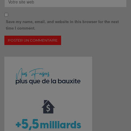
Save my name, email, and website in this browser for the next
time I comment.