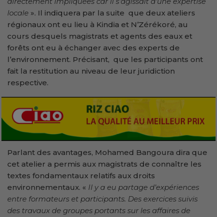
directement impliquées car il s’agissait d’une expertise
locale
». Il indiquera par la suite que deux ateliers
régionaux ont eu lieu à Kindia et N’Zérékoré, au
cours desquels magistrats et agents des eaux et
forêts ont eu à échanger avec des experts de
l’environnement. Précisant, que les participants ont
fait la restitution au niveau de leur juridiction
respective.
Parlant des avantages, Mohamed Bangoura dira que
cet atelier a permis aux magistrats de connaître les
textes fondamentaux relatifs aux droits
environnementaux. «
Il y a eu partage d’expériences
entre formateurs et participants. Des exercices suivis
des travaux de groupes portants sur les affaires de