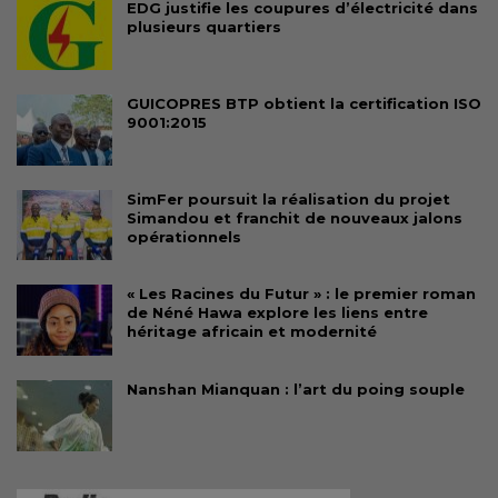
EDG justifie les coupures d’électricité dans
plusieurs quartiers
GUICOPRES BTP obtient la certification ISO
9001:2015
SimFer poursuit la réalisation du projet
Simandou et franchit de nouveaux jalons
opérationnels
« Les Racines du Futur » : le premier roman
de Néné Hawa explore les liens entre
héritage africain et modernité
Nanshan Mianquan : l’art du poing souple