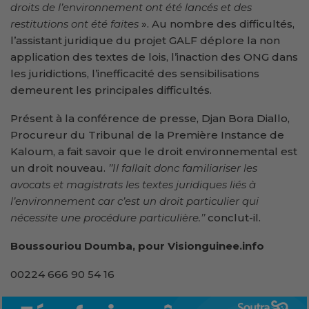
droits de l’environnement ont été lancés et des
restitutions ont été faites
». Au nombre des difficultés,
l’assistant juridique du projet GALF déplore la non
application des textes de lois, l’inaction des ONG dans
les juridictions, l’inefficacité des sensibilisations
demeurent les principales difficultés.
Présent à la conférence de presse, Djan Bora Diallo,
Procureur du Tribunal de la Première Instance de
Kaloum, a fait savoir que le droit environnemental est
un droit nouveau.
’’Il fallait donc familiariser les
avocats et magistrats les textes juridiques liés à
l’environnement car c’est un droit particulier qui
nécessite une procédure particulière.’’
conclut-il.
Boussouriou Doumba, pour Visionguinee.info
00224 666 90 54 16