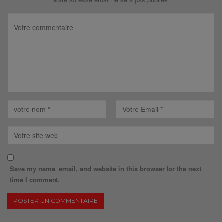
Save my name, email, and website in this browser for the next
time I comment.