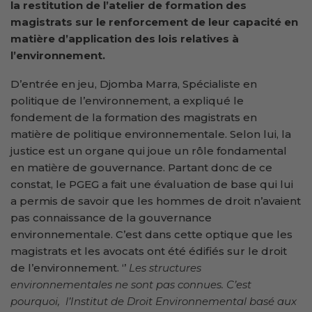
la restitution de l’atelier de formation des
magistrats sur le renforcement de leur capacité en
matière d’application des lois relatives à
l’environnement.
D’entrée en jeu, Djomba Marra, Spécialiste en
politique de l’environnement, a expliqué le
fondement de la formation des magistrats en
matière de politique environnementale. Selon lui, la
justice est un organe qui joue un rôle fondamental
en matière de gouvernance. Partant donc de ce
constat, le PGEG a fait une évaluation de base qui lui
a permis de savoir que les hommes de droit n’avaient
pas connaissance de la gouvernance
environnementale. C’est dans cette optique que les
magistrats et les avocats ont été édifiés sur le droit
de l’environnement. ‘’
Les structures
environnementales ne sont pas connues. C’est
pourquoi, l’Institut de Droit Environnemental basé aux