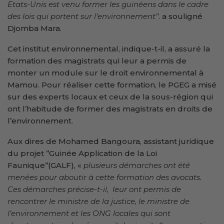
Etats-Unis est venu former les guinéens dans le cadre
des lois qui portent sur l’environnement’’
. a souligné
Djomba Mara.
Cet institut environnemental, indique-t-il, a assuré la
formation des magistrats qui leur a permis de
monter un module sur le droit environnemental à
Mamou. Pour réaliser cette formation, le PGEG a misé
sur des experts locaux et ceux de la sous-région qui
ont l’habitude de former des magistrats en droits de
l’environnement.
Aux dires de Mohamed Bangoura, assistant juridique
du projet ’’Guinée Application de la Loi
Faunique’’(GALF), «
plusieurs démarches ont été
menées pour aboutir à cette formation des avocats.
Ces démarches précise-t-il, leur ont permis de
rencontrer le ministre de la justice, le ministre de
l’environnement et les ONG locales qui sont