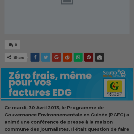
0
Share
Ce mardi, 30 Avril 2013, le Programme de
Gouvernance Environnementale en Guinée (PGEG) a
animé une conférence de presse à la maison
commune des journalistes. Il était question de faire