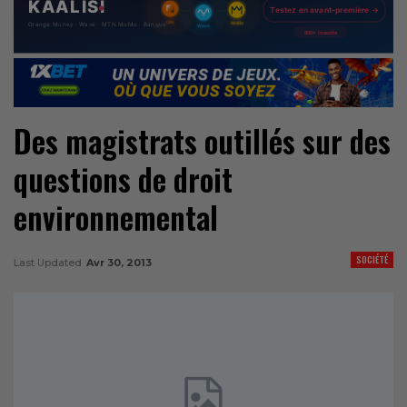
Des magistrats outillés sur des
questions de droit
environnemental
SOCIÉTÉ
Last Updated
Avr 30, 2013