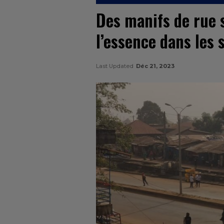
Des manifs de rue 
l’essence dans les 
Last Updated
Déc 21, 2023