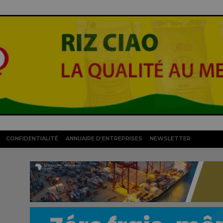
CONFIDENTIALITÉ
ANNUAIRE D’ENTREPRISES
NEWSLETTER