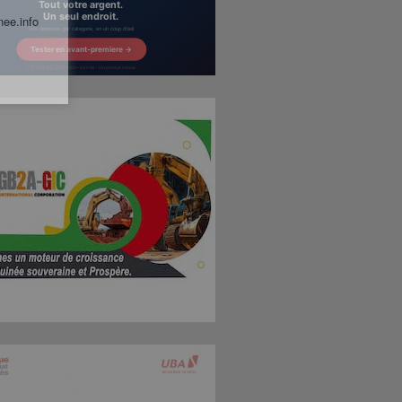
nee.info