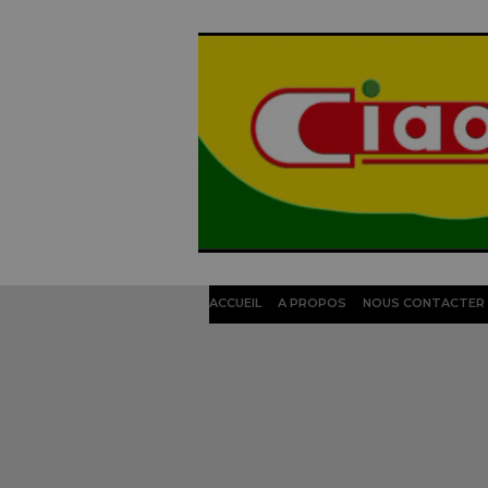
ACCUEIL
A PROPOS
NOUS CONTACTER