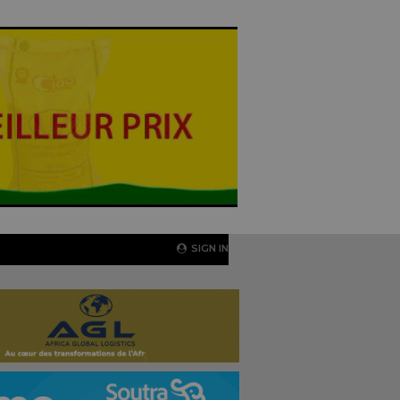
SIGN IN