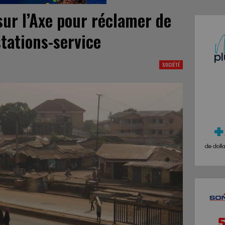
sur l’Axe pour réclamer de
stations-service
SOCIÉTÉ