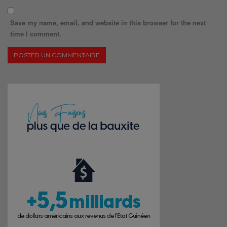
Save my name, email, and website in this browser for the next
time I comment.