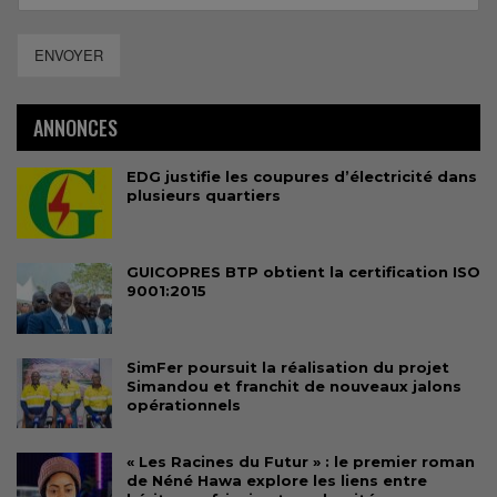
ENVOYER
ANNONCES
EDG justifie les coupures d’électricité dans
plusieurs quartiers
GUICOPRES BTP obtient la certification ISO
9001:2015
SimFer poursuit la réalisation du projet
Simandou et franchit de nouveaux jalons
opérationnels
« Les Racines du Futur » : le premier roman
de Néné Hawa explore les liens entre