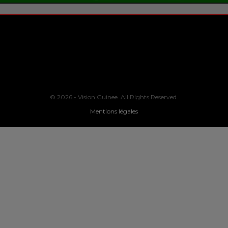
© 2026 - Vision Guinee. All Rights Reserved.
Mentions légales