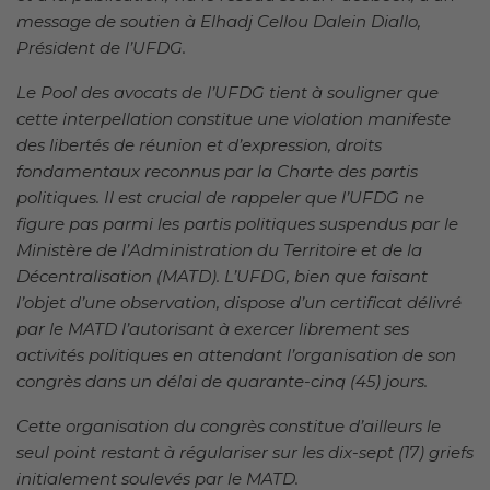
message de soutien à Elhadj Cellou Dalein Diallo,
Président de l’UFDG.
Le Pool des avocats de l’UFDG tient à souligner que
cette interpellation constitue une violation manifeste
des libertés de réunion et d’expression, droits
fondamentaux reconnus par la Charte des partis
politiques. Il est crucial de rappeler que l’UFDG ne
figure pas parmi les partis politiques suspendus par le
Ministère de l’Administration du Territoire et de la
Décentralisation (MATD). L’UFDG, bien que faisant
l’objet d’une observation, dispose d’un certificat délivré
par le MATD l’autorisant à exercer librement ses
activités politiques en attendant l’organisation de son
congrès dans un délai de quarante-cinq (45) jours.
Cette organisation du congrès constitue d’ailleurs le
seul point restant à régulariser sur les dix-sept (17) griefs
initialement soulevés par le MATD.