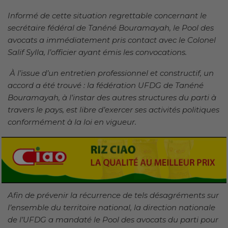
Informé de cette situation regrettable concernant le
secrétaire fédéral de Tanéné Bouramayah, le Pool des
avocats a immédiatement pris contact avec le Colonel
Salif Sylla, l’officier ayant émis les convocations.
À l’issue d’un entretien professionnel et constructif, un
accord a été trouvé : la fédération UFDG de Tanéné
Bouramayah, à l’instar des autres structures du parti à
travers le pays, est libre d’exercer ses activités politiques
conformément à la loi en vigueur.
Afin de prévenir la récurrence de tels désagréments sur
l’ensemble du territoire national, la direction nationale
de l’UFDG a mandaté le Pool des avocats du parti pour