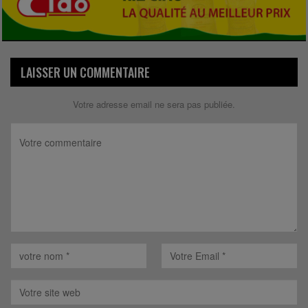
LAISSER UN COMMENTAIRE
Votre adresse email ne sera pas publiée.