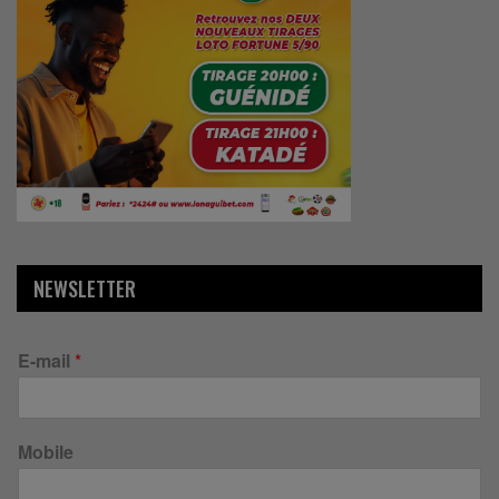
NEWSLETTER
E-mail
*
Mobile