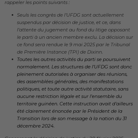
rappeler les points suivants :
Seuls les congrès de l’UFDG sont actuellement
suspendus par décision de justice, et ce, dans
l’attente du jugement au fond du litige opposant
le parti à un ancien membre exclu. La décision sur
ce fond sera rendue le 9 mai 2025 par le Tribunal
de Première Instance (TPI) de Dixinn.
Toutes les autres activités du parti se poursuivent
normalement. Les structures de l’UFDG sont donc
pleinement autorisées à organiser des réunions,
des assemblées générales, des manifestations
politiques, et toute autre activité statutaire, sans
aucune restriction légale et sur l’ensemble du
territoire guinéen. Cette instruction avait d’ailleurs
été clairement énoncée par le Président de la
Transition lors de son message à la nation du 31
décembre 2024.