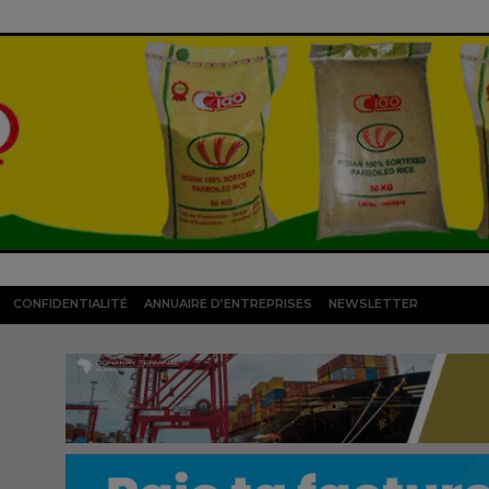
CONFIDENTIALITÉ
ANNUAIRE D’ENTREPRISES
NEWSLETTER