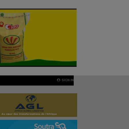
SIGN IN