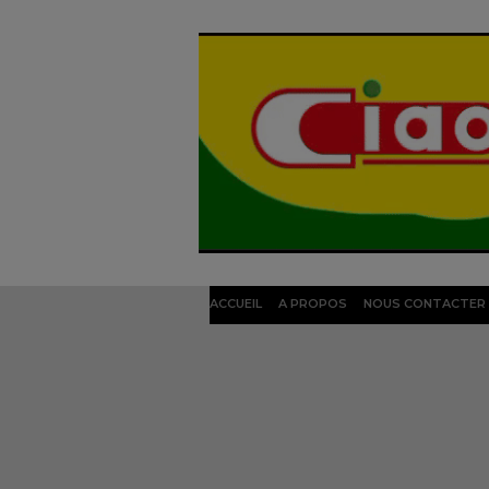
ACCUEIL
A PROPOS
NOUS CONTACTER