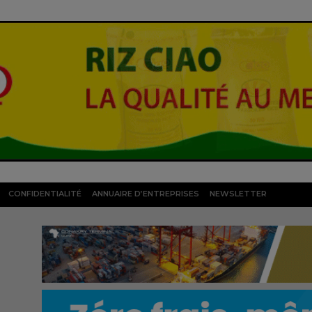
CONFIDENTIALITÉ
ANNUAIRE D’ENTREPRISES
NEWSLETTER