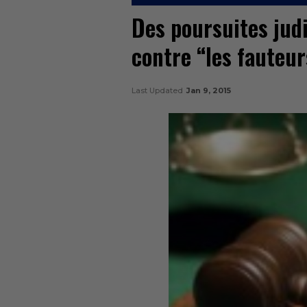
Des poursuites jud
contre “les fauteur
Last Updated
Jan 9, 2015