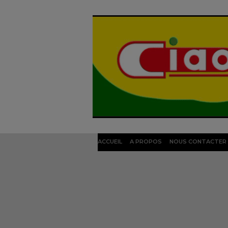
ACCUEIL
A PROPOS
NOUS CONTACTER