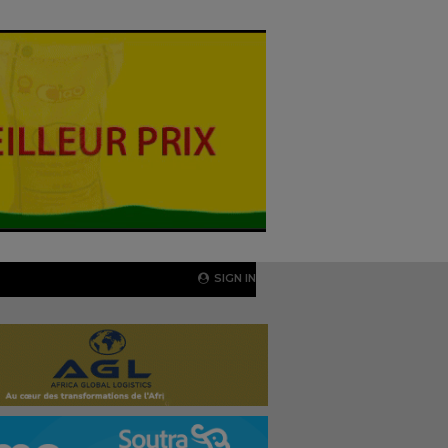
SIGN IN