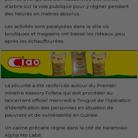
d’arbre sur la voie publique pour y régner pendant
des heures en maitres absolus.
Les activités sont paralysées dans la ville où
boutiques et magasins ont baissé les rideaux, peu
après les échauffourées.
La sécurité a été renforcée autour du Premier
ministre Kassory Fofana qui doit procéder au
lancement officiel mercredi à Tougué de l’opération
d’identification des personnes en situation de
pauvreté et de vulnérabilité en Guinée.
Un calme précaire règne dans la cité de Karamoko
Alpha Mo Labé.