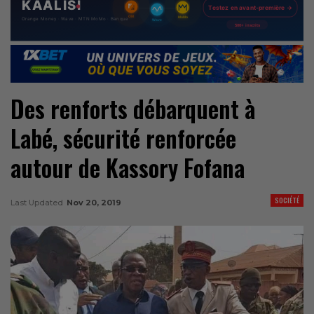
Des renforts débarquent à
Labé, sécurité renforcée
autour de Kassory Fofana
SOCIÉTÉ
Last Updated
Nov 20, 2019