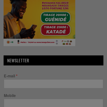
NEWSLETTER
E-mail
*
Mobile