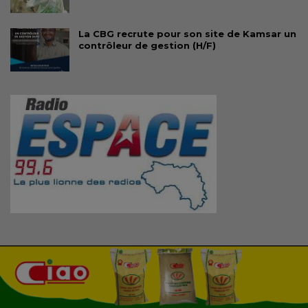
La CBG recrute pour son site de Kamsar un
contrôleur de gestion (H/F)