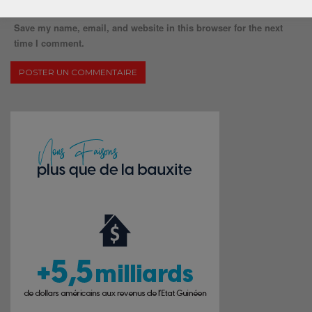
Save my name, email, and website in this browser for the next
time I comment.