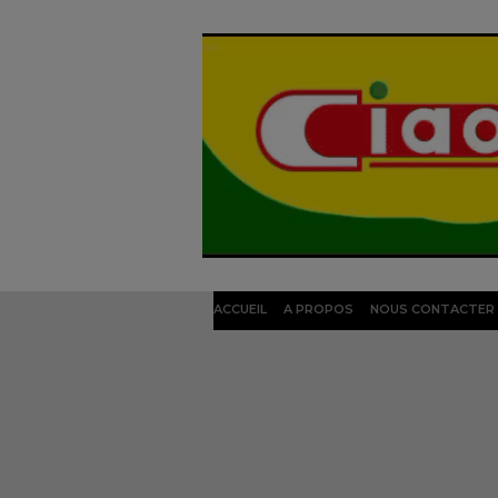
ACCUEIL
A PROPOS
NOUS CONTACTER