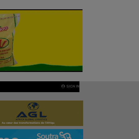
SIGN IN