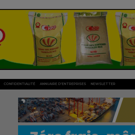
CONFIDENTIALITÉ
ANNUAIRE D’ENTREPRISES
NEWSLETTER