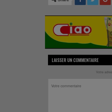
LAISSER UN COMMENTAIRE
Votre adre