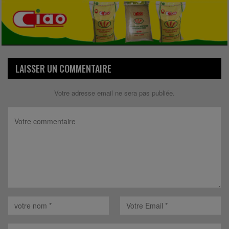
LAISSER UN COMMENTAIRE
Votre adresse email ne sera pas publiée.