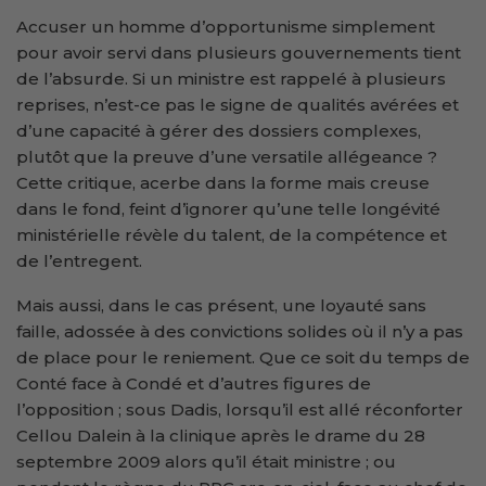
Accuser un homme d’opportunisme simplement
pour avoir servi dans plusieurs gouvernements tient
de l’absurde. Si un ministre est rappelé à plusieurs
reprises, n’est-ce pas le signe de qualités avérées et
d’une capacité à gérer des dossiers complexes,
plutôt que la preuve d’une versatile allégeance ?
Cette critique, acerbe dans la forme mais creuse
dans le fond, feint d’ignorer qu’une telle longévité
ministérielle révèle du talent, de la compétence et
de l’entregent.
Mais aussi, dans le cas présent, une loyauté sans
faille, adossée à des convictions solides où il n’y a pas
de place pour le reniement. Que ce soit du temps de
Conté face à Condé et d’autres figures de
l’opposition ; sous Dadis, lorsqu’il est allé réconforter
Cellou Dalein à la clinique après le drame du 28
septembre 2009 alors qu’il était ministre ; ou