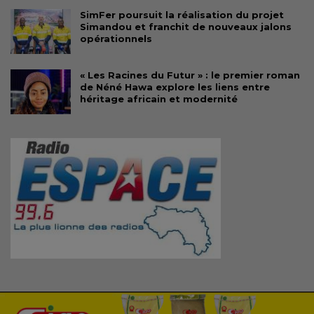
SimFer poursuit la réalisation du projet
Simandou et franchit de nouveaux jalons
opérationnels
« Les Racines du Futur » : le premier roman
de Néné Hawa explore les liens entre
héritage africain et modernité