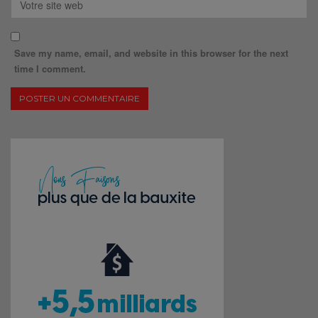
Save my name, email, and website in this browser for the next
time I comment.