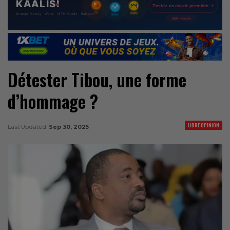
Détester Tibou, une forme
d’hommage ?
LIBRE OPINION
Last Updated
Sep 30, 2025