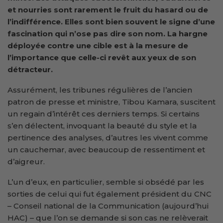
et nourries sont rarement le fruit du hasard ou de
l’indifférence. Elles sont bien souvent le signe d’une
fascination qui n’ose pas dire son nom. La hargne
déployée contre une cible est à la mesure de
l’importance que celle-ci revêt aux yeux de son
détracteur.
Assurément, les tribunes régulières de l’ancien
patron de presse et ministre, Tibou Kamara, suscitent
un regain d’intérêt ces derniers temps. Si certains
s’en délectent, invoquant la beauté du style et la
pertinence des analyses, d’autres les vivent comme
un cauchemar, avec beaucoup de ressentiment et
d’aigreur.
L’un d’eux, en particulier, semble si obsédé par les
sorties de celui qui fut également président du CNC
– Conseil national de la Communication (aujourd’hui
HAC) – que l’on se demande si son cas ne relèverait