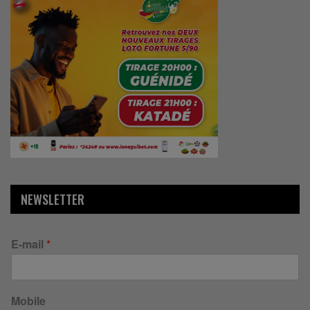
NEWSLETTER
E-mail
*
Mobile