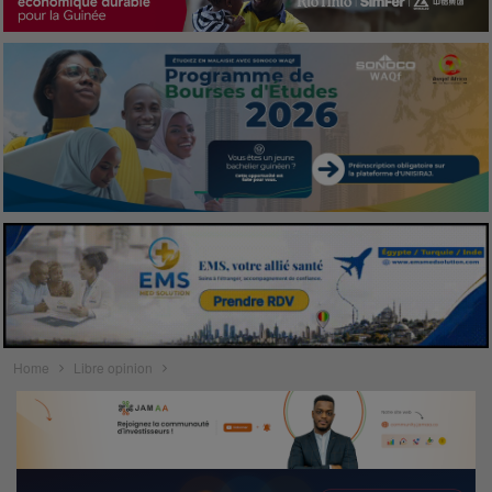
Home
Libre opinion