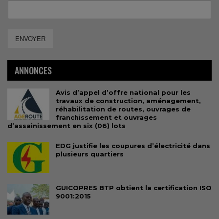
ENVOYER
ANNONCES
Avis d’appel d’offre national pour les
travaux de construction, aménagement,
réhabilitation de routes, ouvrages de
franchissement et ouvrages
d’assainissement en six (06) lots
EDG justifie les coupures d’électricité dans
plusieurs quartiers
GUICOPRES BTP obtient la certification ISO
9001:2015