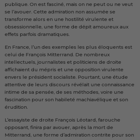
publique. On est fasciné, mais on ne peut ou ne veut
se l’avouer. Cette admiration non assumée se
transforme alors en une hostilité virulente et
obsessionnelle, une forme de dépit amoureux aux
effets parfois dramatiques.
En France, l’un des exemples les plus éloquents est
celui de François Mitterrand. De nombreux
intellectuels, journalistes et politiciens de droite
affichaient du mépris et une opposition virulente
envers le président socialiste. Pourtant, une étude
attentive de leurs discours révélait une connaissance
intime de sa pensée, de ses méthodes, voire une
fascination pour son habileté machiavélique et son
érudition.
L’essayiste de droite François Léotard, farouche
opposant, finira par avouer, après la mort de
Mitterrand, une forme d’admiration contrite pour son