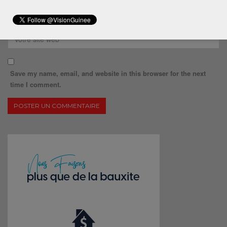
Save my name, email, and website in this browser for the next
time I comment.