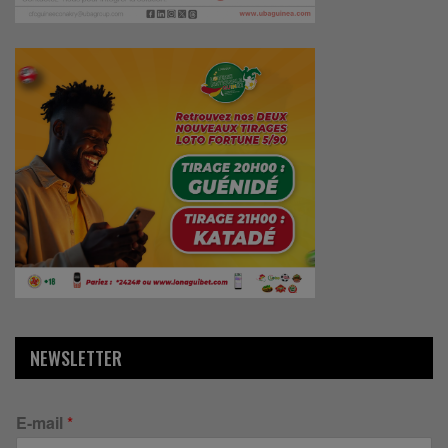
NEWSLETTER
E-mail
*