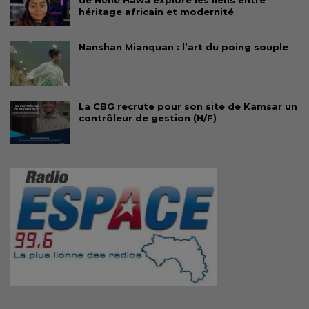
héritage africain et modernité
Nanshan Mianquan : l’art du poing souple
La CBG recrute pour son site de Kamsar un
contrôleur de gestion (H/F)