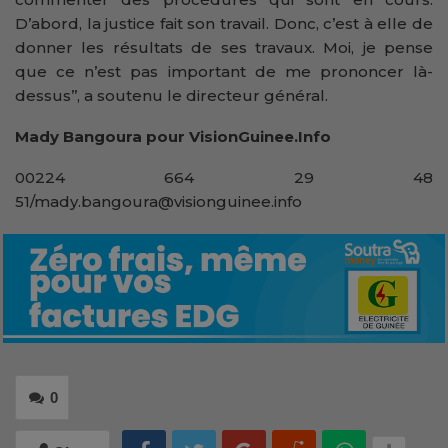
D’abord, la justice fait son travail. Donc, c’est à elle de
donner les résultats de ses travaux. Moi, je pense
que ce n’est pas important de me prononcer là-
dessus’’, a soutenu le directeur général.
Mady Bangoura pour VisionGuinee.Info
00224 664 29 48
51/mady.bangoura@visionguinee.info
0