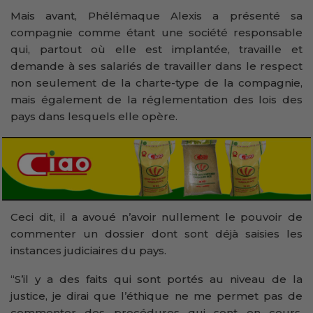
Mais avant, Phélémaque Alexis a présenté sa
compagnie comme étant une société responsable
qui, partout où elle est implantée, travaille et
demande à ses salariés de travailler dans le respect
non seulement de la charte-type de la compagnie,
mais également de la réglementation des lois des
pays dans lesquels elle opère.
Ceci dit, il a avoué n’avoir nullement le pouvoir de
commenter un dossier dont sont déjà saisies les
instances judiciaires du pays.
‘‘S’il y a des faits qui sont portés au niveau de la
justice, je dirai que l’éthique ne me permet pas de
commenter des procédures qui sont en cours.