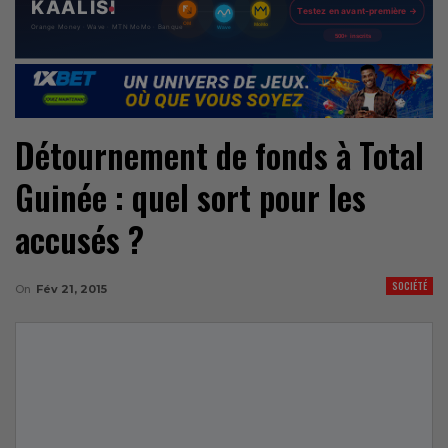
Détournement de fonds à Total
Guinée : quel sort pour les
accusés ?
SOCIÉTÉ
On
Fév 21, 2015