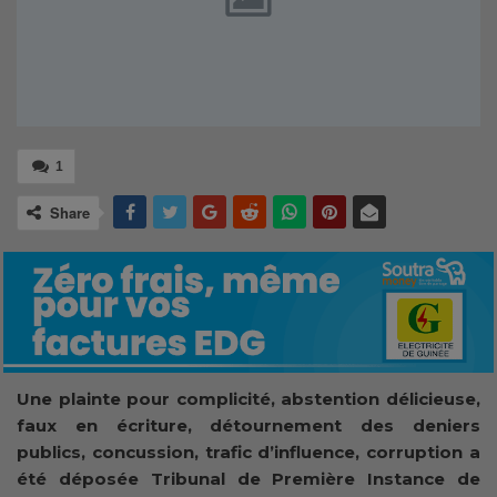
1
Share
Une plainte pour complicité, abstention délicieuse,
faux en écriture, détournement des deniers
publics, concussion, trafic d’influence, corruption a
été déposée Tribunal de Première Instance de