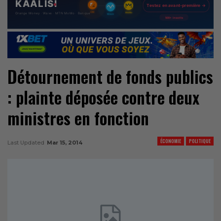
Détournement de fonds publics
: plainte déposée contre deux
ministres en fonction
ÉCONOMIE
POLITIQUE
Last Updated
Mar 15, 2014