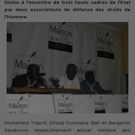
Dixinn à l’encontre de trois hauts cadres de l’Etat
par deux associations de défense des droits de
l’Homme.
Mohamed Traoré, Elhadj Ousmane Bah et Benjamin
Sandouno respectivement actuel ministre des