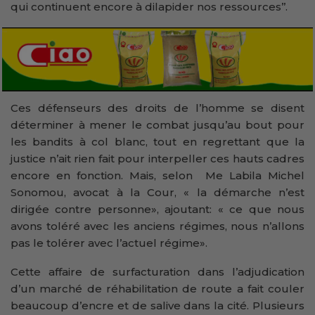
qui continuent encore à dilapider nos ressources’’.
Ces défenseurs des droits de l’homme se disent
déterminer à mener le combat jusqu’au bout pour
les bandits à col blanc, tout en regrettant que la
justice n’ait rien fait pour interpeller ces hauts cadres
encore en fonction. Mais, selon Me Labila Michel
Sonomou, avocat à la Cour, « la démarche n’est
dirigée contre personne», ajoutant: « ce que nous
avons toléré avec les anciens régimes, nous n’allons
pas le tolérer avec l’actuel régime».
Cette affaire de surfacturation dans l’adjudication
d’un marché de réhabilitation de route a fait couler
beaucoup d’encre et de salive dans la cité. Plusieurs