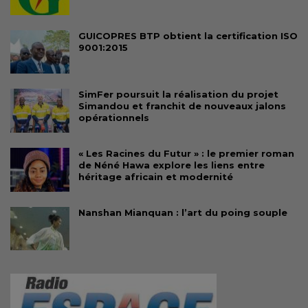
GUICOPRES BTP obtient la certification ISO
9001:2015
SimFer poursuit la réalisation du projet
Simandou et franchit de nouveaux jalons
opérationnels
« Les Racines du Futur » : le premier roman
de Néné Hawa explore les liens entre
héritage africain et modernité
Nanshan Mianquan : l’art du poing souple