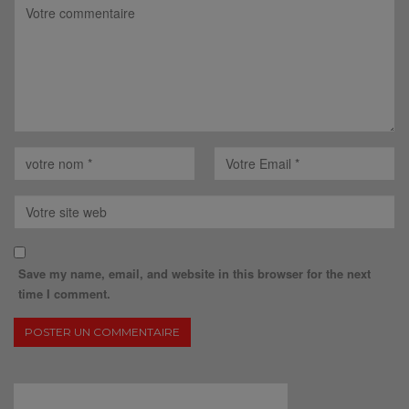
Save my name, email, and website in this browser for the next
time I comment.