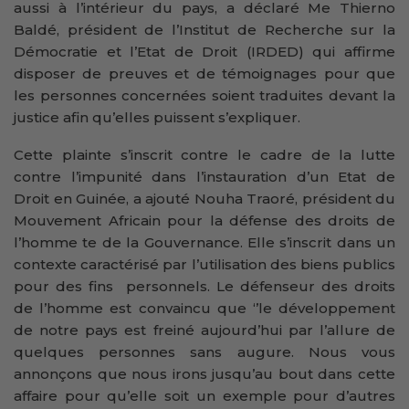
aussi à l’intérieur du pays, a déclaré Me Thierno
Baldé, président de l’Institut de Recherche sur la
Démocratie et l’Etat de Droit (IRDED) qui affirme
disposer de preuves et de témoignages pour que
les personnes concernées soient traduites devant la
justice afin qu’elles puissent s’expliquer.
Cette plainte s’inscrit contre le cadre de la lutte
contre l’impunité dans l’instauration d’un Etat de
Droit en Guinée, a ajouté Nouha Traoré, président du
Mouvement Africain pour la défense des droits de
l’homme te de la Gouvernance. Elle s’inscrit dans un
contexte caractérisé par l’utilisation des biens publics
pour des fins personnels. Le défenseur des droits
de l’homme est convaincu que ‘’le développement
de notre pays est freiné aujourd’hui par l’allure de
quelques personnes sans augure. Nous vous
annonçons que nous irons jusqu’au bout dans cette
affaire pour qu’elle soit un exemple pour d’autres