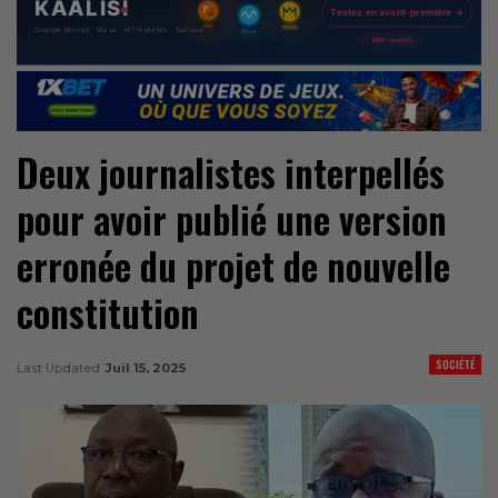
Deux journalistes interpellés
pour avoir publié une version
erronée du projet de nouvelle
constitution
SOCIÉTÉ
Last Updated
Juil 15, 2025