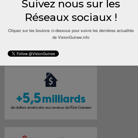
Suivez nous sur les
Réseaux sociaux !
Cliquez sur les boutons ci-dessous pour suivre les dernières actualités
de VisionGuinee.info