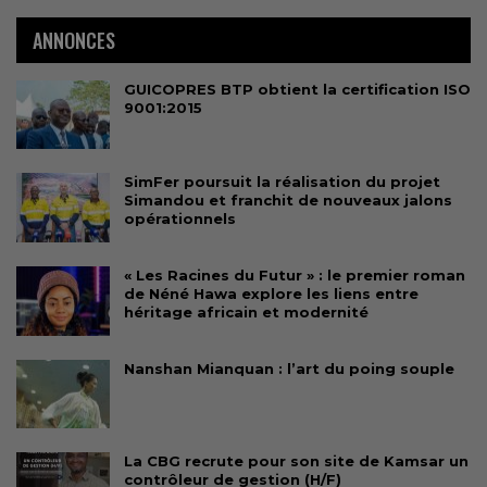
ANNONCES
GUICOPRES BTP obtient la certification ISO
9001:2015
SimFer poursuit la réalisation du projet
Simandou et franchit de nouveaux jalons
opérationnels
« Les Racines du Futur » : le premier roman
de Néné Hawa explore les liens entre
héritage africain et modernité
Nanshan Mianquan : l’art du poing souple
La CBG recrute pour son site de Kamsar un
contrôleur de gestion (H/F)