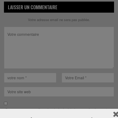
LAISSER UN COMMENTAIRE
Votre adresse email ne sera pas publiée.
Save my name, email, and website in this browser for the next
time I comment.