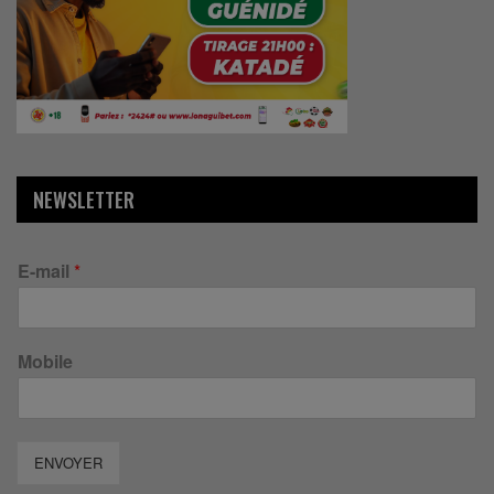
NEWSLETTER
E-mail
*
Mobile
ENVOYER