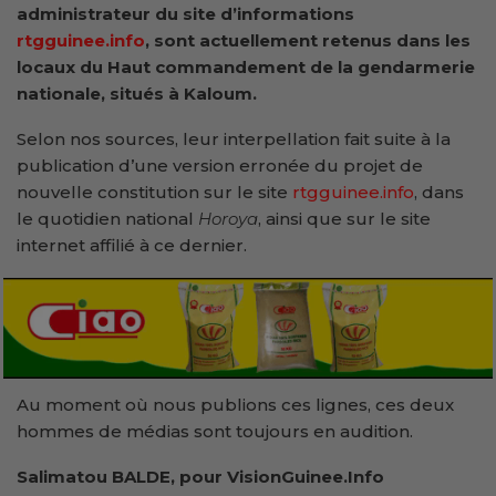
administrateur du site d’informations
rtgguinee.info
, sont actuellement retenus dans les
locaux du Haut commandement de la gendarmerie
nationale, situés à Kaloum.
Selon nos sources, leur interpellation fait suite à la
publication d’une version erronée du projet de
nouvelle constitution sur le site
rtgguinee.info
, dans
le quotidien national
Horoya
, ainsi que sur le site
internet affilié à ce dernier.
Au moment où nous publions ces lignes, ces deux
hommes de médias sont toujours en audition.
Salimatou BALDE, pour VisionGuinee.Info