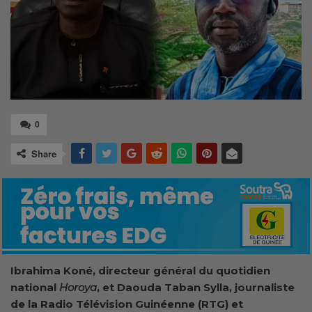
0
Share
Ibrahima Koné, directeur général du quotidien
national
Horoya
, et Daouda Taban Sylla, journaliste
de la Radio Télévision Guinéenne (RTG) et