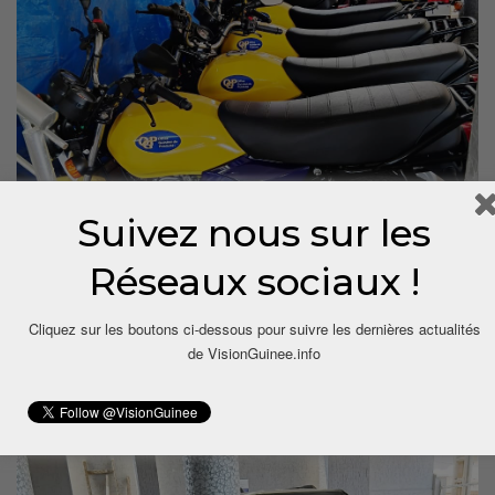
Suivez nous sur les
Réseaux sociaux !
Cliquez sur les boutons ci-dessous pour suivre les dernières actualités
de VisionGuinee.info