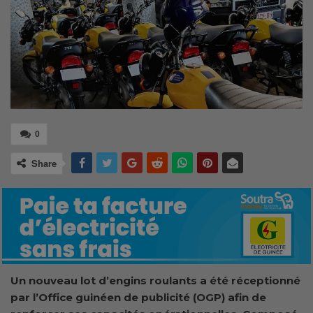
0
Share
Un nouveau lot d’engins roulants a été réceptionné
par l’Office guinéen de publicité (OGP) afin de