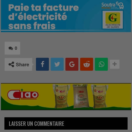
0
Share
LAISSER UN COMMENTAIRE