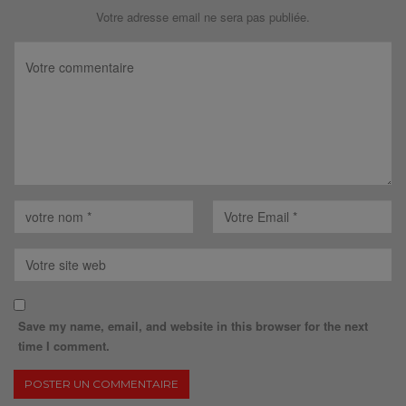
Votre adresse email ne sera pas publiée.
Save my name, email, and website in this browser for the next
time I comment.