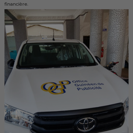
financière.