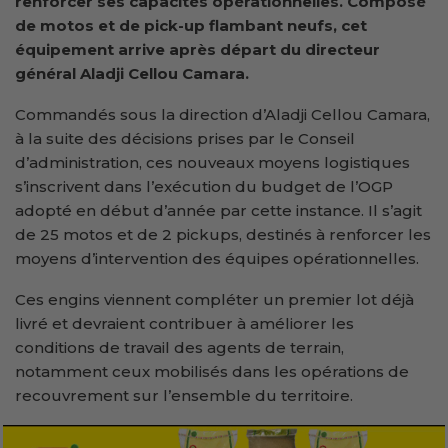
renforcer ses capacités opérationnelles. Composé
de motos et de pick-up flambant neufs, cet
équipement arrive après départ du directeur
général Aladji Cellou Camara.
Commandés sous la direction d’Aladji Cellou Camara,
à la suite des décisions prises par le Conseil
d’administration, ces nouveaux moyens logistiques
s’inscrivent dans l’exécution du budget de l’OGP
adopté en début d’année par cette instance. Il s’agit
de 25 motos et de 2 pickups, destinés à renforcer les
moyens d’intervention des équipes opérationnelles.
Ces engins viennent compléter un premier lot déjà
livré et devraient contribuer à améliorer les
conditions de travail des agents de terrain,
notamment ceux mobilisés dans les opérations de
recouvrement sur l’ensemble du territoire.