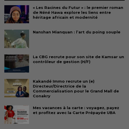
« Les Racines du Futur » : le premier roman
de Néné Hawa explore les liens entre
héritage africain et modernité
Nanshan Mianquan : l’art du poing souple
La CBG recrute pour son site de Kamsar un
contrôleur de gestion (H/F)
Kakandé Immo recrute un (e)
Directeur/Directrice de la
Commercialisation pour le Grand Mall de
Conakry
Mes vacances à la carte : voyagez, payez
et profitez avec la Carte Prépayée UBA