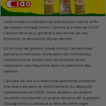
Cette livraison intervient quelques jours après la fin
de mission d’Aladji Cellou Camara à la tête de l’OGP.
L’ancien directeur général a été démis de ses
fonctions, le dimanche 28 juin dernier.
En 18 mois de gestion, Aladji Cellou Camara était
parvenu à redresser la situation de l’entreprise,
notamment en préservant les emplois et en
instaurant une régularité dans le paiement des
salaires.
L’arrivée de ces nouveaux équipements constitue
une avancée dans le renforcement du dispositif
opérationnel de l’OGP. Cette dotation en engins
roulants représente un acquis de plus de la gestion
d’Aladji Cellou Camara à la tête de cette régie