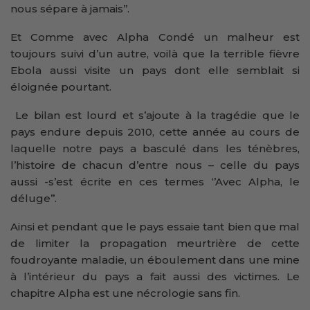
nous sépare à jamais’’.
Et Comme avec Alpha Condé un malheur est
toujours suivi d’un autre, voilà que la terrible fièvre
Ebola aussi visite un pays dont elle semblait si
éloignée pourtant.
Le bilan est lourd et s’ajoute à la tragédie que le
pays endure depuis 2010, cette année au cours de
laquelle notre pays a basculé dans les ténèbres,
l’histoire de chacun d’entre nous – celle du pays
aussi -s’est écrite en ces termes ‘’Avec Alpha, le
déluge’’.
Ainsi et pendant que le pays essaie tant bien que mal
de limiter la propagation meurtrière de cette
foudroyante maladie, un éboulement dans une mine
à l’intérieur du pays a fait aussi des victimes. Le
chapitre Alpha est une nécrologie sans fin.