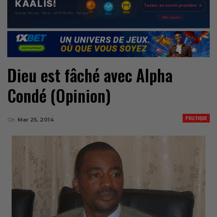
Dieu est fâché avec Alpha
Condé (Opinion)
POLITIQUE
On
Mar 25, 2014