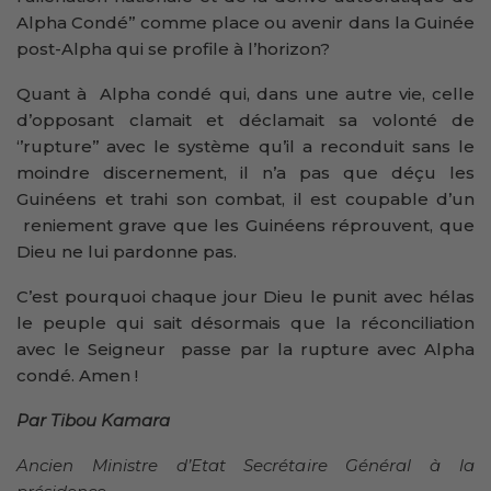
Alpha Condé’’ comme place ou avenir dans la Guinée
post-Alpha qui se profile à l’horizon?
Quant à Alpha condé qui, dans une autre vie, celle
d’opposant clamait et déclamait sa volonté de
‘’rupture’’ avec le système qu’il a reconduit sans le
moindre discernement, il n’a pas que déçu les
Guinéens et trahi son combat, il est coupable d’un
reniement grave que les Guinéens réprouvent, que
Dieu ne lui pardonne pas.
C’est pourquoi chaque jour Dieu le punit avec hélas
le peuple qui sait désormais que la réconciliation
avec le Seigneur passe par la rupture avec Alpha
condé. Amen !
Par Tibou Kamara
Ancien Ministre d’Etat Secrétaire Général à la