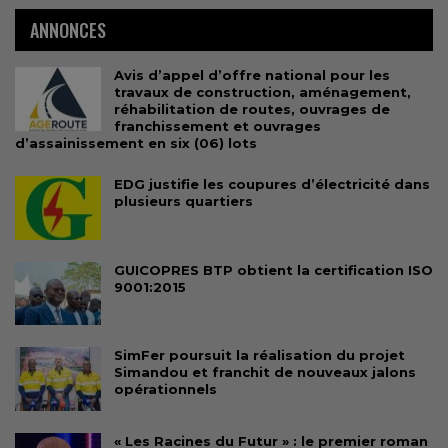
ANNONCES
Avis d’appel d’offre national pour les
travaux de construction, aménagement,
réhabilitation de routes, ouvrages de
franchissement et ouvrages
d’assainissement en six (06) lots
EDG justifie les coupures d’électricité dans
plusieurs quartiers
GUICOPRES BTP obtient la certification ISO
9001:2015
SimFer poursuit la réalisation du projet
Simandou et franchit de nouveaux jalons
opérationnels
« Les Racines du Futur » : le premier roman