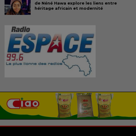
de Néné Hawa explore les liens entre
héritage africain et modernité