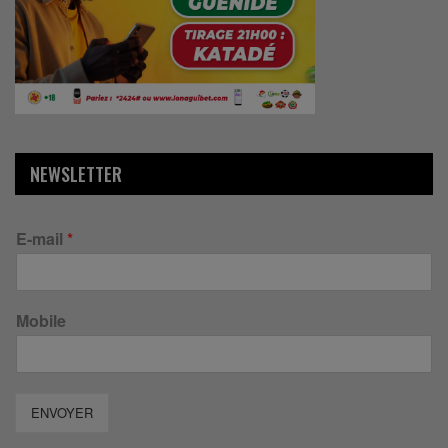
NEWSLETTER
E-mail
*
Mobile
ENVOYER