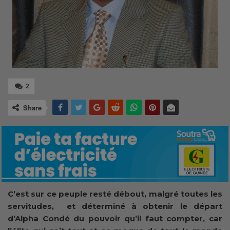
2
Share
C’est sur ce peuple resté débout, malgré toutes les
servitudes, et déterminé à obtenir le départ
d’Alpha Condé du pouvoir qu’il faut compter, car