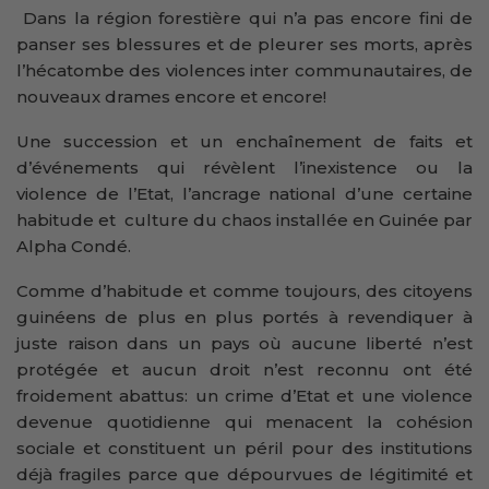
Dans la région forestière qui n’a pas encore fini de
panser ses blessures et de pleurer ses morts, après
l’hécatombe des violences inter communautaires, de
nouveaux drames encore et encore!
Une succession et un enchaînement de faits et
d’événements qui révèlent l’inexistence ou la
violence de l’Etat, l’ancrage national d’une certaine
habitude et culture du chaos installée en Guinée par
Alpha Condé.
Comme d’habitude et comme toujours, des citoyens
guinéens de plus en plus portés à revendiquer à
juste raison dans un pays où aucune liberté n’est
protégée et aucun droit n’est reconnu ont été
froidement abattus: un crime d’Etat et une violence
devenue quotidienne qui menacent la cohésion
sociale et constituent un péril pour des institutions
déjà fragiles parce que dépourvues de légitimité et