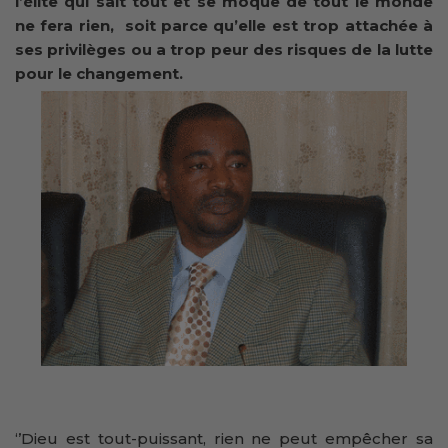
l’élite qui sait tout et se moque de tout le monde
ne fera rien, soit parce qu’elle est trop attachée à
ses privilèges ou a trop peur des risques de la lutte
pour le changement.
‘’Dieu est tout-puissant, rien ne peut empêcher sa