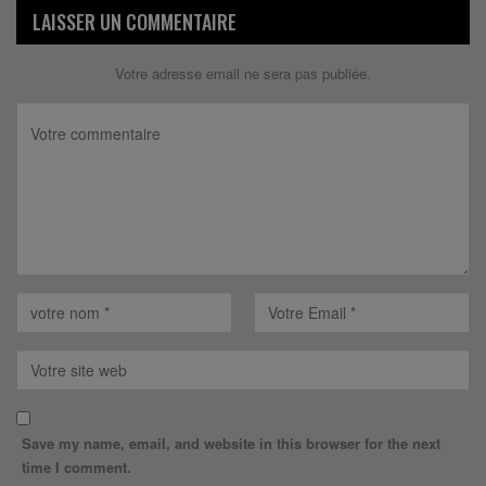
LAISSER UN COMMENTAIRE
Votre adresse email ne sera pas publiée.
Save my name, email, and website in this browser for the next
time I comment.