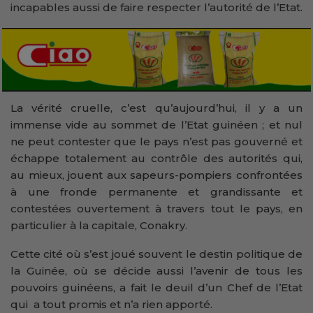
incapables aussi de faire respecter l’autorité de l’Etat.
La vérité cruelle, c’est qu’aujourd’hui, il y a un
immense vide au sommet de l’Etat guinéen ; et nul
ne peut contester que le pays n’est pas gouverné et
échappe totalement au contrôle des autorités qui,
au mieux, jouent aux sapeurs-pompiers confrontées
à une fronde permanente et grandissante et
contestées ouvertement à travers tout le pays, en
particulier à la capitale, Conakry.
Cette cité où s’est joué souvent le destin politique de
la Guinée, où se décide aussi l’avenir de tous les
pouvoirs guinéens, a fait le deuil d’un Chef de l’Etat
qui a tout promis et n’a rien apporté.