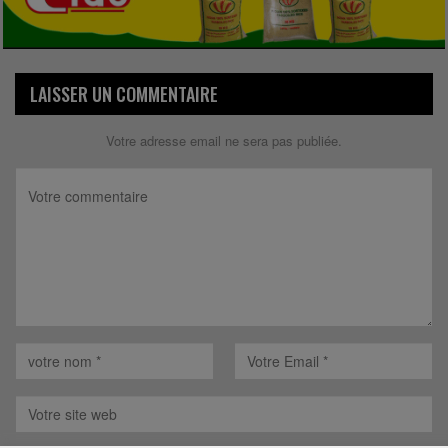
LAISSER UN COMMENTAIRE
Votre adresse email ne sera pas publiée.