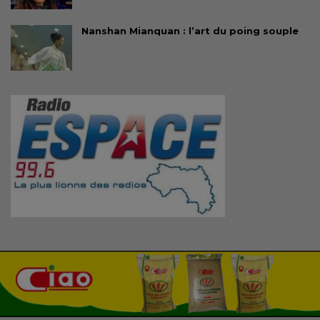
Nanshan Mianquan : l’art du poing souple