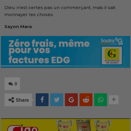
Dieu n’est certes pas un commerçant, mais il sait
monnayer les choses.
Sayon Mara
0
Share