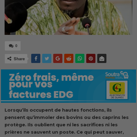
0
Share
Lorsqu’ils occupent de hautes fonctions, ils
pensent qu’immoler des bovins ou des caprins les
protège. Ils oublient que ni les sacrifices ni les
prières ne sauvent un poste. Ce qui peut sauver,