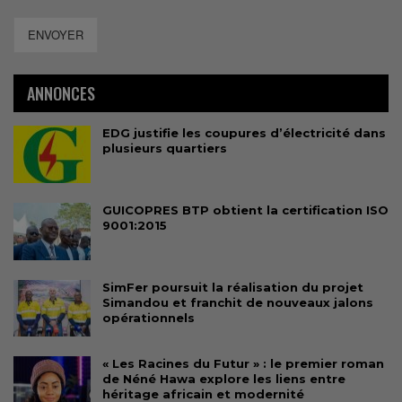
ENVOYER
ANNONCES
EDG justifie les coupures d’électricité dans
plusieurs quartiers
GUICOPRES BTP obtient la certification ISO
9001:2015
SimFer poursuit la réalisation du projet
Simandou et franchit de nouveaux jalons
opérationnels
« Les Racines du Futur » : le premier roman
de Néné Hawa explore les liens entre
héritage africain et modernité