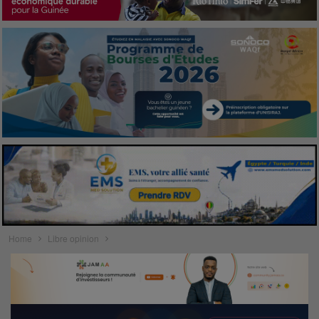
Home
Libre opinion