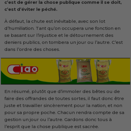
c’est de gérer la chose publique comme il se doit,
c’est d’éviter le péché.
À défaut, la chute est inévitable, avec son lot
d’humiliation. Tant qu’on occupera une fonction en
se basant sur l’injustice et le détournement des
deniers publics, on tombera un jour ou l’autre. C’est
dans l’ordre des choses.
En résumé, plutôt que d’immoler des bêtes ou de
faire des offrandes de toutes sortes, il faut donc être
juste et travailler sincèrement pour la nation, et non
pour sa propre poche. Chacun rendra compte de sa
gestion un jour ou l’autre. Gardons donc tous à
l’esprit que la chose publique est sacrée.