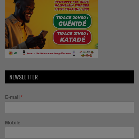
NEWSLETTER
E-mail
*
Mobile