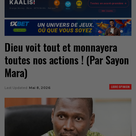
Dieu voit tout et monnayera
toutes nos actions ! (Par Sayon
Mara)
LIBRE OPINION
Last Updated
Mai 8, 2026