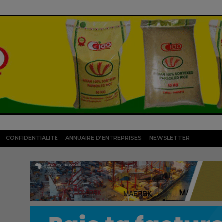
CONFIDENTIALITÉ
ANNUAIRE D’ENTREPRISES
NEWSLETTER