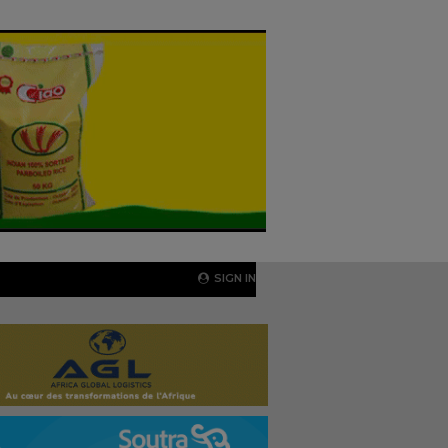
SIGN IN