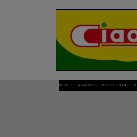
ACCUEIL
A PROPOS
NOUS CONTACTER