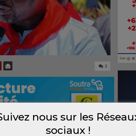
2
Suivez nous sur les Réseau
sociaux !