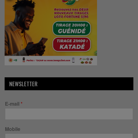
NEWSLETTER
E-mail
*
Mobile