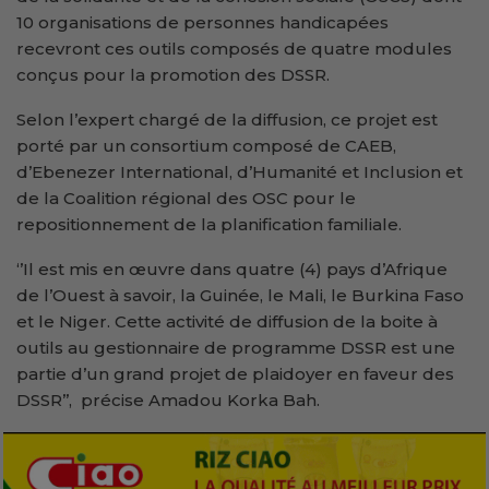
10 organisations de personnes handicapées
recevront ces outils composés de quatre modules
conçus pour la promotion des DSSR.
Selon l’expert chargé de la diffusion, ce projet est
porté par un consortium composé de CAEB,
d’Ebenezer International, d’Humanité et Inclusion et
de la Coalition régional des OSC pour le
repositionnement de la planification familiale.
‘’Il est mis en œuvre dans quatre (4) pays d’Afrique
de l’Ouest à savoir, la Guinée, le Mali, le Burkina Faso
et le Niger. Cette activité de diffusion de la boite à
outils au gestionnaire de programme DSSR est une
partie d’un grand projet de plaidoyer en faveur des
DSSR’’, précise Amadou Korka Bah.