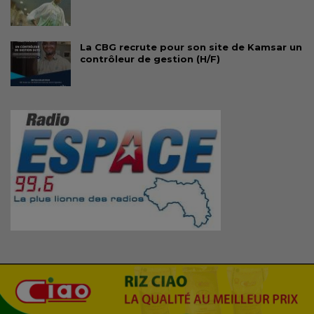
La CBG recrute pour son site de Kamsar un
contrôleur de gestion (H/F)