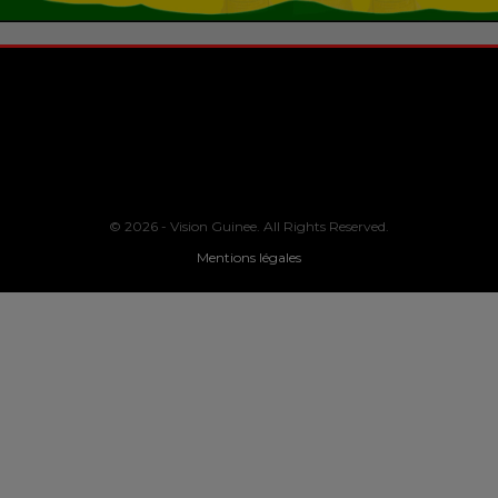
© 2026 - Vision Guinee. All Rights Reserved.
Mentions légales