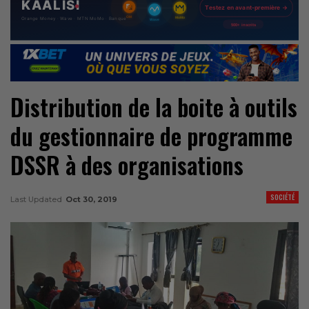
Distribution de la boite à outils
du gestionnaire de programme
DSSR à des organisations
SOCIÉTÉ
Last Updated
Oct 30, 2019