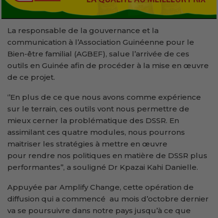
La responsable de la gouvernance et la
communication à l’Association Guinéenne pour le
Bien-être familial (AGBEF), salue l’arrivée de ces
outils en Guinée afin de procéder à la mise en œuvre
de ce projet.
‘’En plus de ce que nous avons comme expérience
sur le terrain, ces outils vont nous permettre de
mieux cerner la problématique des DSSR. En
assimilant ces quatre modules, nous pourrons
maitriser les stratégies à mettre en œuvre
pour rendre nos politiques en matière de DSSR plus
performantes’’, a souligné Dr Kpazai Kahi Danielle.
Appuyée par Amplify Change, cette opération de
diffusion qui a commencé au mois d’octobre dernier
va se poursuivre dans notre pays jusqu’à ce que