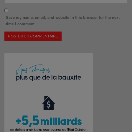
Save my name, email, and website in this browser for the next
time I comment.