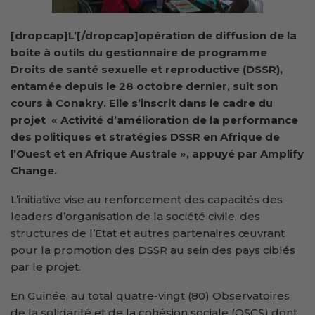
[dropcap]L’[/dropcap]opération de diffusion de la
boite à outils du gestionnaire de programme
Droits de santé sexuelle et reproductive (DSSR),
entamée depuis le 28 octobre dernier, suit son
cours à Conakry. Elle s’inscrit dans le cadre du
projet «
Activité d’amélioration de la performance
des politiques et stratégies DSSR en Afrique de
l’Ouest et en Afrique Australe
», appuyé par Amplify
Change.
L’initiative vise au renforcement des capacités des
leaders d’organisation de la société civile, des
structures de l’Etat et autres partenaires œuvrant
pour la promotion des DSSR au sein des pays ciblés
par le projet.
En Guinée, au total quatre-vingt (80) Observatoires
de la solidarité et de la cohésion sociale (OSCS) dont