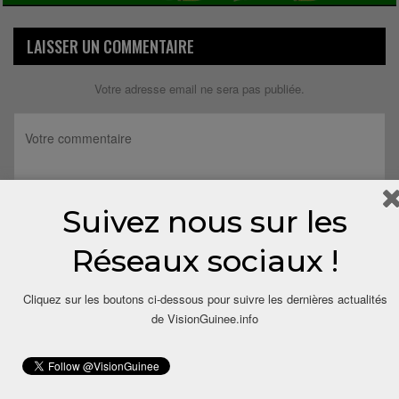
LAISSER UN COMMENTAIRE
Votre adresse email ne sera pas publiée.
Suivez nous sur les
Réseaux sociaux !
Cliquez sur les boutons ci-dessous pour suivre les dernières actualités
de VisionGuinee.info
Save my name, email, and website in this browser for the next