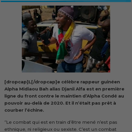
[dropcap]L[/dropcap]e célèbre rappeur guinéen
Alpha Midiaou Bah alias Djanii Alfa est en première
ligne du front contre le maintien d’Alpha Condé au
pouvoir au-delà de 2020. Et il n’était pas prêt à
courber l’échine.
‘’Le combat qui est en train d’être mené n’est pas
ethnique, ni religieux ou sexiste. C’est un combat