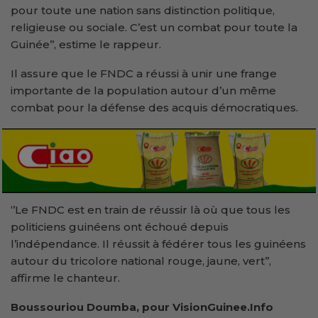
pour toute une nation sans distinction politique,
religieuse ou sociale. C’est un combat pour toute la
Guinée’’, estime le rappeur.
Il assure que le FNDC a réussi à unir une frange
importante de la population autour d’un même
combat pour la défense des acquis démocratiques.
‘’Le FNDC est en train de réussir là où que tous les
politiciens guinéens ont échoué depuis
l’indépendance. Il réussit à fédérer tous les guinéens
autour du tricolore national rouge, jaune, vert’’,
affirme le chanteur.
Boussouriou Doumba, pour VisionGuinee.Info