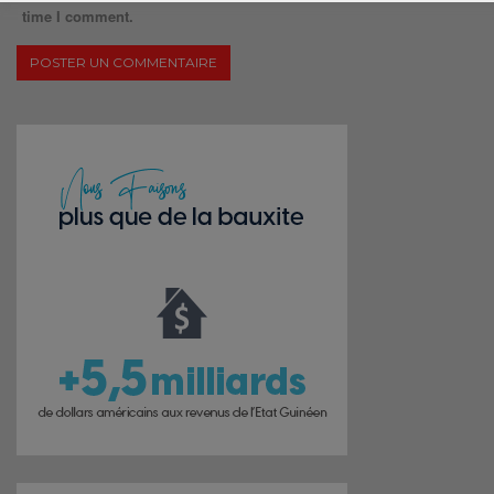
time I comment.