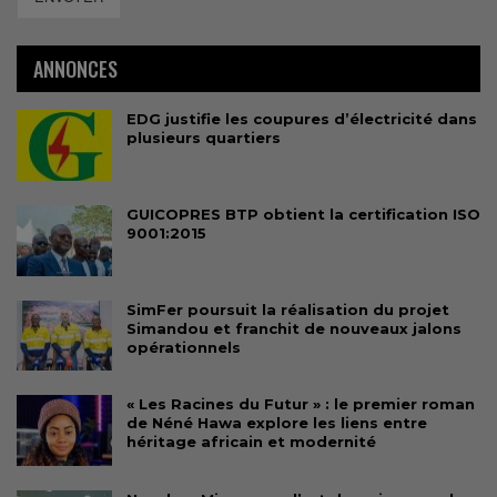
ANNONCES
EDG justifie les coupures d’électricité dans
plusieurs quartiers
GUICOPRES BTP obtient la certification ISO
9001:2015
SimFer poursuit la réalisation du projet
Simandou et franchit de nouveaux jalons
opérationnels
« Les Racines du Futur » : le premier roman
de Néné Hawa explore les liens entre
héritage africain et modernité