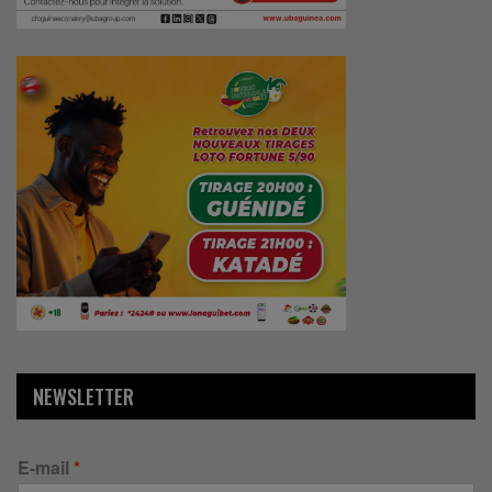
NEWSLETTER
E-mail
*