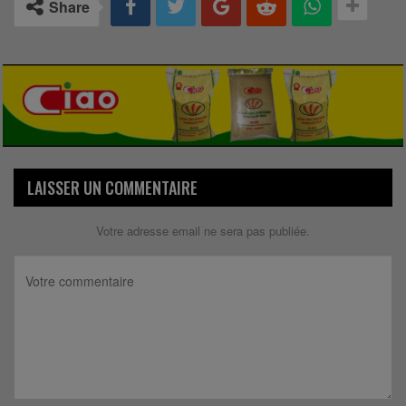
Share
LAISSER UN COMMENTAIRE
Votre adresse email ne sera pas publiée.