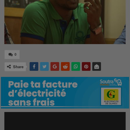
0
Share