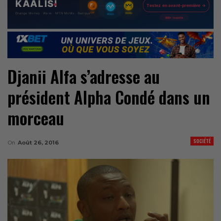
Djanii Alfa s’adresse au
président Alpha Condé dans un
morceau
SOCIÉTÉ
On
Août 26, 2016