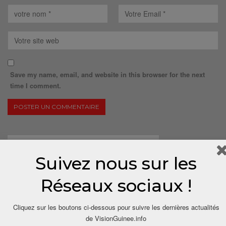
Save my name, email, and website in this browser for the next
time I comment.
Suivez nous sur les
Réseaux sociaux !
Cliquez sur les boutons ci-dessous pour suivre les dernières actualités
de VisionGuinee.info