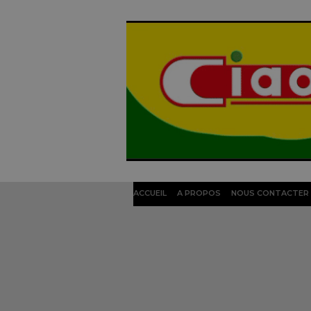
ACCUEIL
A PROPOS
NOUS CONTACTER