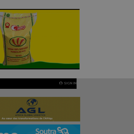
SIGN IN