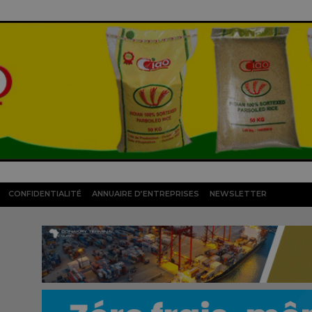
CONFIDENTIALITÉ
ANNUAIRE D’ENTREPRISES
NEWSLETTER