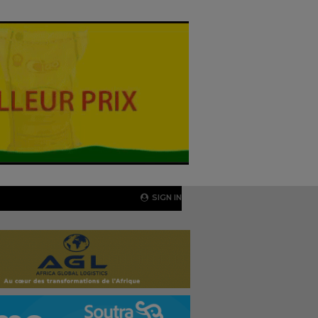
SIGN IN