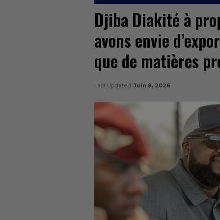
Djiba Diakité à pro
avons envie d’expor
que de matières pr
Last Updated
Juin 8, 2026