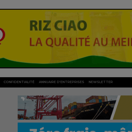
CONFIDENTIALITÉ
ANNUAIRE D’ENTREPRISES
NEWSLETTER