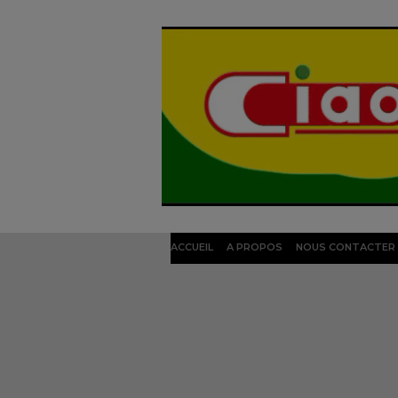
ACCUEIL
A PROPOS
NOUS CONTACTER