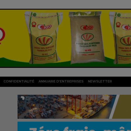
CONFIDENTIALITÉ
ANNUAIRE D’ENTREPRISES
NEWSLETTER