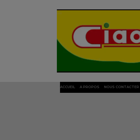
ACCUEIL
A PROPOS
NOUS CONTACTER