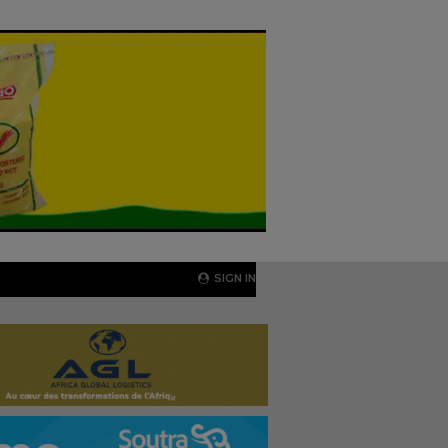
SIGN IN