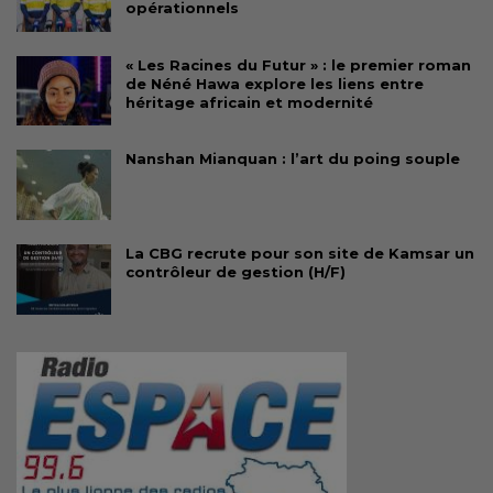
opérationnels
« Les Racines du Futur » : le premier roman
de Néné Hawa explore les liens entre
héritage africain et modernité
Nanshan Mianquan : l’art du poing souple
La CBG recrute pour son site de Kamsar un
contrôleur de gestion (H/F)