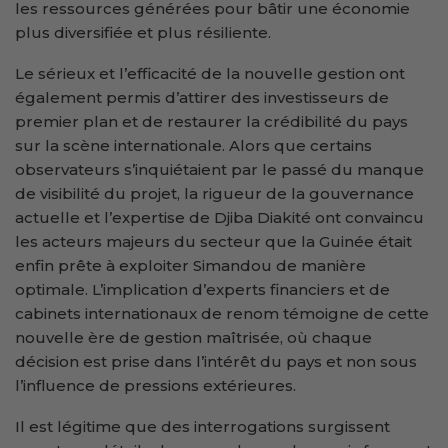
les ressources générées pour bâtir une économie
plus diversifiée et plus résiliente.
Le sérieux et l’efficacité de la nouvelle gestion ont
également permis d’attirer des investisseurs de
premier plan et de restaurer la crédibilité du pays
sur la scène internationale. Alors que certains
observateurs s’inquiétaient par le passé du manque
de visibilité du projet, la rigueur de la gouvernance
actuelle et l’expertise de Djiba Diakité ont convaincu
les acteurs majeurs du secteur que la Guinée était
enfin prête à exploiter Simandou de manière
optimale. L’implication d’experts financiers et de
cabinets internationaux de renom témoigne de cette
nouvelle ère de gestion maîtrisée, où chaque
décision est prise dans l’intérêt du pays et non sous
l’influence de pressions extérieures.
Il est légitime que des interrogations surgissent