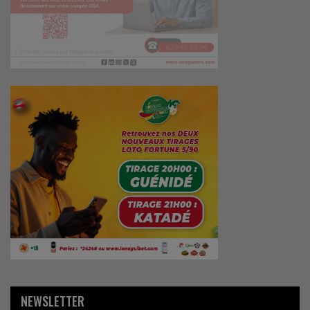
NEWSLETTER