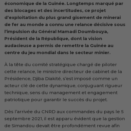
économique de la Guinée. Longtemps marqué par
des blocages et des incertitudes, ce projet
d’exploitation du plus grand gisement de minerai
de fer au monde a connu une relance décisive sous
l’impulsion du Général Mamadi Doumbouya,
Président de la République, dont la vision
audacieuse a permis de remettre la Guinée au
centre du jeu mondial dans le secteur minier.
À la tête du comité stratégique chargé de piloter
cette relance, le ministre directeur de cabinet de la
Présidence, Djiba Diakité, s’est imposé comme un
acteur clé de cette dynamique, conjuguant rigueur
technique, sens du management et engagement
patriotique pour garantir le succès du projet.
Dès l’arrivée du CNRD aux commandes du pays le 5
septembre 2021, il est apparu évident que la gestion
de Simandou devait être profondément revue afin