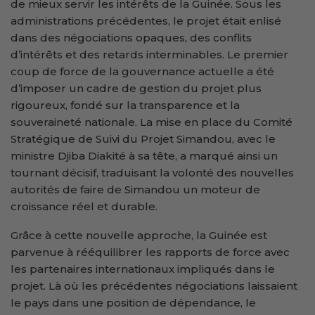
de mieux servir les intérêts de la Guinée. Sous les
administrations précédentes, le projet était enlisé
dans des négociations opaques, des conflits
d’intérêts et des retards interminables. Le premier
coup de force de la gouvernance actuelle a été
d’imposer un cadre de gestion du projet plus
rigoureux, fondé sur la transparence et la
souveraineté nationale. La mise en place du Comité
Stratégique de Suivi du Projet Simandou, avec le
ministre Djiba Diakité à sa tête, a marqué ainsi un
tournant décisif, traduisant la volonté des nouvelles
autorités de faire de Simandou un moteur de
croissance réel et durable.
Grâce à cette nouvelle approche, la Guinée est
parvenue à rééquilibrer les rapports de force avec
les partenaires internationaux impliqués dans le
projet. Là où les précédentes négociations laissaient
le pays dans une position de dépendance, le