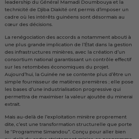
leadership du Général Mamadi Doumbouya et la
technicité de Djiba Diakité ont permis d’imposer un
cadre où les intérêts guinéens sont désormais au
cœur des décisions.
La renégociation des accords a notamment abouti à
une plus grande implication de l’État dans la gestion
des infrastructures minières, avec la création d’un
consortium national garantissant un contrôle effectif
sur les retombées économiques du projet.
Aujourd’hui, la Guinée ne se contente plus d’être un
simple fournisseur de matières premières ; elle pose
les bases d’une industrialisation progressive qui
permettra de maximiser la valeur ajoutée du minerai
extrait.
Mais au-delà de l’exploitation minière proprement
dite, c’est une transformation structurelle que porte
le “Programme Simandou”. Conçu pour aller bien