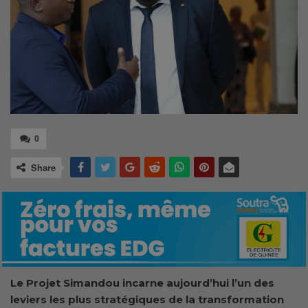
0
Share
Le Projet Simandou incarne aujourd’hui l’un des
leviers les plus stratégiques de la transformation