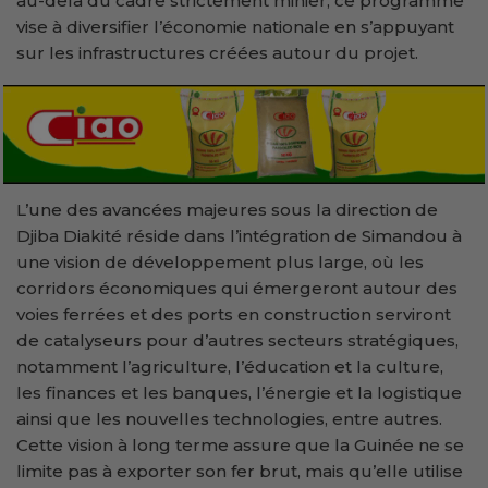
au-delà du cadre strictement minier, ce programme
vise à diversifier l’économie nationale en s’appuyant
sur les infrastructures créées autour du projet.
L’une des avancées majeures sous la direction de
Djiba Diakité réside dans l’intégration de Simandou à
une vision de développement plus large, où les
corridors économiques qui émergeront autour des
voies ferrées et des ports en construction serviront
de catalyseurs pour d’autres secteurs stratégiques,
notamment l’agriculture, l’éducation et la culture,
les finances et les banques, l’énergie et la logistique
ainsi que les nouvelles technologies, entre autres.
Cette vision à long terme assure que la Guinée ne se
limite pas à exporter son fer brut, mais qu’elle utilise