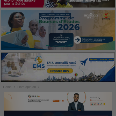
Home
Libre opinion