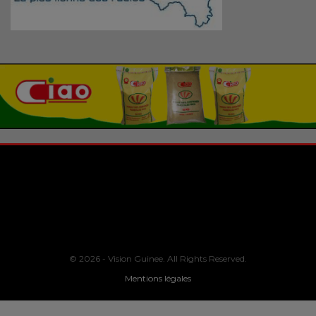
© 2026 - Vision Guinee. All Rights Reserved.
Mentions légales