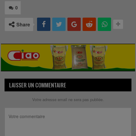
0
Share
LAISSER UN COMMENTAIRE
Votre adresse email ne sera pas publiée.