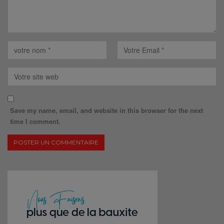
Save my name, email, and website in this browser for the next
time I comment.