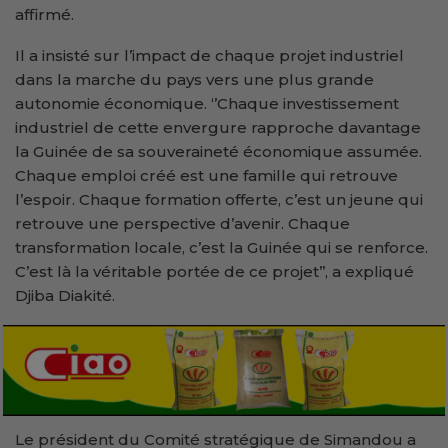
affirmé.
Il a insisté sur l’impact de chaque projet industriel
dans la marche du pays vers une plus grande
autonomie économique. ‘’Chaque investissement
industriel de cette envergure rapproche davantage
la Guinée de sa souveraineté économique assumée.
Chaque emploi créé est une famille qui retrouve
l’espoir. Chaque formation offerte, c’est un jeune qui
retrouve une perspective d’avenir. Chaque
transformation locale, c’est la Guinée qui se renforce.
C’est là la véritable portée de ce projet’’, a expliqué
Djiba Diakité.
Le président du Comité stratégique de Simandou a