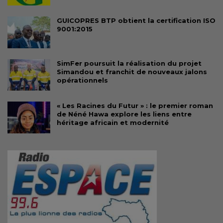
GUICOPRES BTP obtient la certification ISO
9001:2015
SimFer poursuit la réalisation du projet
Simandou et franchit de nouveaux jalons
opérationnels
« Les Racines du Futur » : le premier roman
de Néné Hawa explore les liens entre
héritage africain et modernité