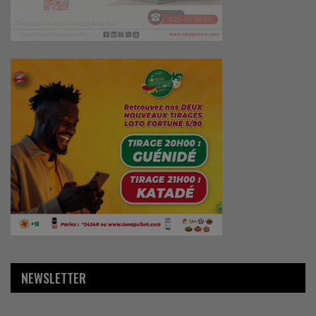
NEWSLETTER