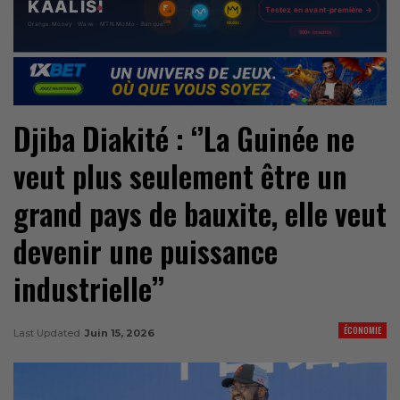
Djiba Diakité : ‘’La Guinée ne
veut plus seulement être un
grand pays de bauxite, elle veut
devenir une puissance
industrielle’’
ÉCONOMIE
Last Updated
Juin 15, 2026