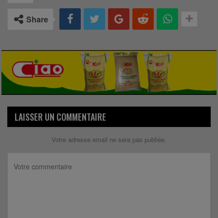
Share
LAISSER UN COMMENTAIRE
Votre adresse email ne sera pas publiée.