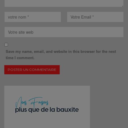
Save my name, email, and website in this browser for the next
time I comment.