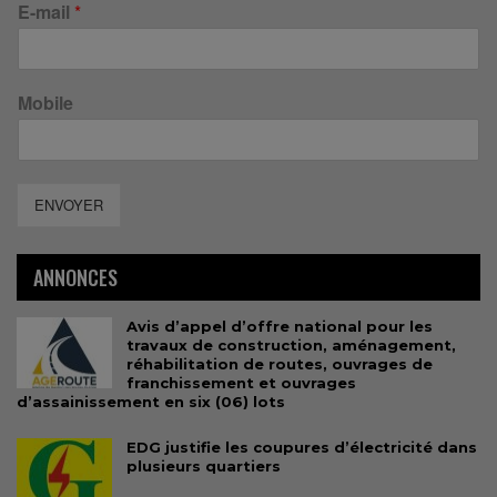
E-mail
*
Mobile
ENVOYER
ANNONCES
Avis d’appel d’offre national pour les
travaux de construction, aménagement,
réhabilitation de routes, ouvrages de
franchissement et ouvrages
d’assainissement en six (06) lots
EDG justifie les coupures d’électricité dans
plusieurs quartiers