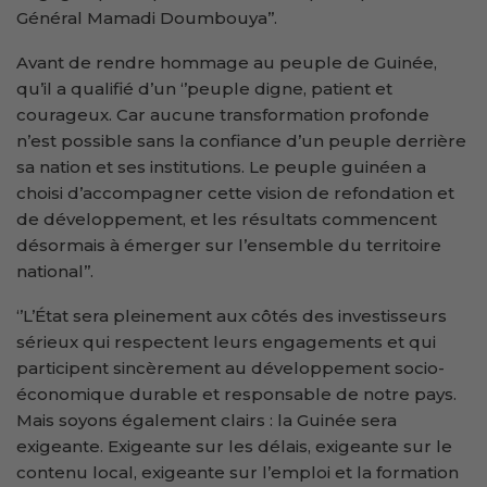
Général Mamadi Doumbouya’’.
Avant de rendre hommage au peuple de Guinée,
qu’il a qualifié d’un ‘’peuple digne, patient et
courageux. Car aucune transformation profonde
n’est possible sans la confiance d’un peuple derrière
sa nation et ses institutions. Le peuple guinéen a
choisi d’accompagner cette vision de refondation et
de développement, et les résultats commencent
désormais à émerger sur l’ensemble du territoire
national’’.
‘’L’État sera pleinement aux côtés des investisseurs
sérieux qui respectent leurs engagements et qui
participent sincèrement au développement socio-
économique durable et responsable de notre pays.
Mais soyons également clairs : la Guinée sera
exigeante. Exigeante sur les délais, exigeante sur le
contenu local, exigeante sur l’emploi et la formation