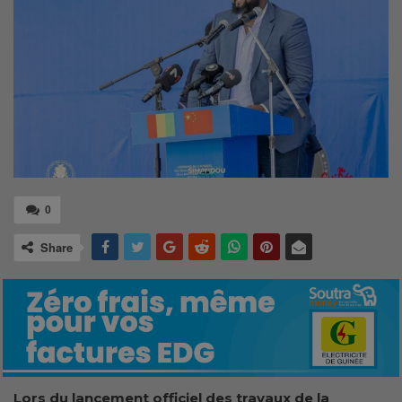
0
Share
Lors du lancement officiel des travaux de la