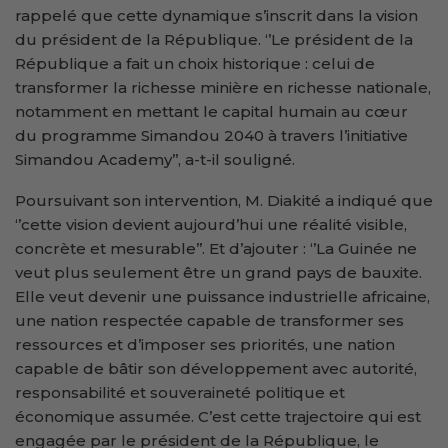
rappelé que cette dynamique s’inscrit dans la vision
du président de la République. ‘’Le président de la
République a fait un choix historique : celui de
transformer la richesse minière en richesse nationale,
notamment en mettant le capital humain au cœur
du programme Simandou 2040 à travers l’initiative
Simandou Academy’’, a-t-il souligné.
Poursuivant son intervention, M. Diakité a indiqué que
‘’cette vision devient aujourd’hui une réalité visible,
concrète et mesurable’’. Et d’ajouter : ‘’La Guinée ne
veut plus seulement être un grand pays de bauxite.
Elle veut devenir une puissance industrielle africaine,
une nation respectée capable de transformer ses
ressources et d’imposer ses priorités, une nation
capable de bâtir son développement avec autorité,
responsabilité et souveraineté politique et
économique assumée. C’est cette trajectoire qui est
engagée par le président de la République, le