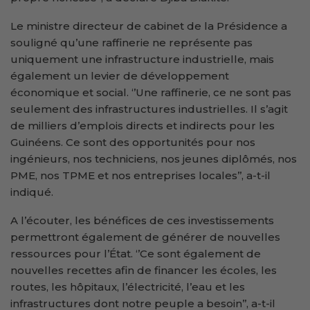
Le ministre directeur de cabinet de la Présidence a
souligné qu’une raffinerie ne représente pas
uniquement une infrastructure industrielle, mais
également un levier de développement
économique et social. ‘’Une raffinerie, ce ne sont pas
seulement des infrastructures industrielles. Il s’agit
de milliers d’emplois directs et indirects pour les
Guinéens. Ce sont des opportunités pour nos
ingénieurs, nos techniciens, nos jeunes diplômés, nos
PME, nos TPME et nos entreprises locales’’, a-t-il
indiqué.
A l’écouter, les bénéfices de ces investissements
permettront également de générer de nouvelles
ressources pour l’État. ‘’Ce sont également de
nouvelles recettes afin de financer les écoles, les
routes, les hôpitaux, l’électricité, l’eau et les
infrastructures dont notre peuple a besoin’’, a-t-il