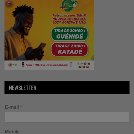
NEWSLETTER
E-mail
*
Mobile