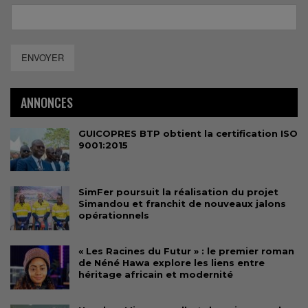
ENVOYER
ANNONCES
GUICOPRES BTP obtient la certification ISO
9001:2015
SimFer poursuit la réalisation du projet
Simandou et franchit de nouveaux jalons
opérationnels
« Les Racines du Futur » : le premier roman
de Néné Hawa explore les liens entre
héritage africain et modernité