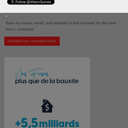
Save my name, email, and website in this browser for the next
time I comment.