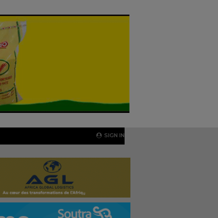
SIGN IN