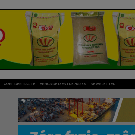
CONFIDENTIALITÉ
ANNUAIRE D’ENTREPRISES
NEWSLETTER