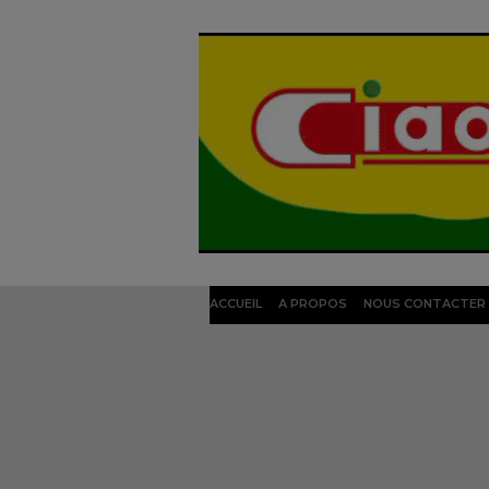
ACCUEIL
A PROPOS
NOUS CONTACTER