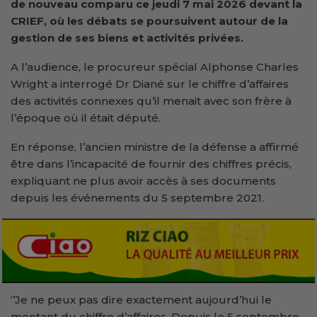
de nouveau comparu ce jeudi 7 mai 2026 devant la
CRIEF, où les débats se poursuivent autour de la
gestion de ses biens et activités privées.
A l’audience, le procureur spécial Alphonse Charles
Wright a interrogé Dr Diané sur le chiffre d’affaires
des activités connexes qu’il menait avec son frère à
l’époque où il était député.
En réponse, l’ancien ministre de la défense a affirmé
être dans l’incapacité de fournir des chiffres précis,
expliquant ne plus avoir accès à ses documents
depuis les événements du 5 septembre 2021.
‘’Je ne peux pas dire exactement aujourd’hui le
montant du chiffre d’affaires. Depuis le 5 septembre