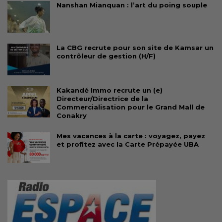
Nanshan Mianquan : l’art du poing souple
La CBG recrute pour son site de Kamsar un
contrôleur de gestion (H/F)
Kakandé Immo recrute un (e)
Directeur/Directrice de la
Commercialisation pour le Grand Mall de
Conakry
Mes vacances à la carte : voyagez, payez
et profitez avec la Carte Prépayée UBA