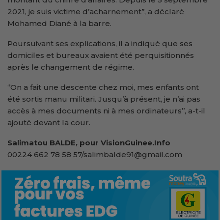
2021, je suis victime d’acharnement’’, a déclaré
Mohamed Diané à la barre.
Poursuivant ses explications, il a indiqué que ses
domiciles et bureaux avaient été perquisitionnés
après le changement de régime.
‘’On a fait une descente chez moi, mes enfants ont
été sortis manu militari. Jusqu’à présent, je n’ai pas
accès à mes documents ni à mes ordinateurs’’, a-t-il
ajouté devant la cour.
Salimatou BALDE, pour VisionGuinee.Info
00224 662 78 58 57/salimbalde91@gmail.com