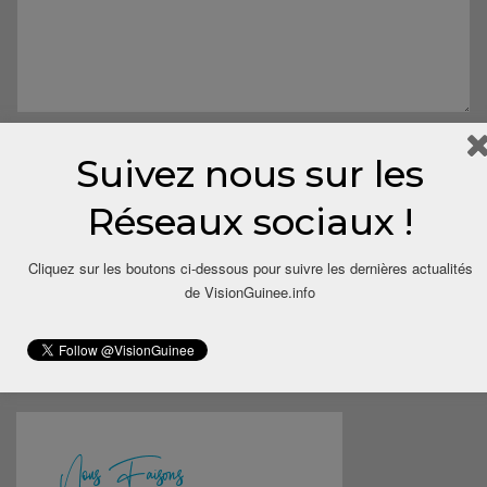
Suivez nous sur les
Réseaux sociaux !
Cliquez sur les boutons ci-dessous pour suivre les dernières actualités
Save my name, email, and website in this browser for the next
de VisionGuinee.info
time I comment.