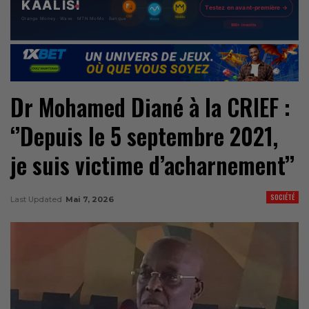
Dr Mohamed Diané à la CRIEF :
‘’Depuis le 5 septembre 2021,
je suis victime d’acharnement’’
SOCIÉTÉ
Last Updated
Mai 7, 2026