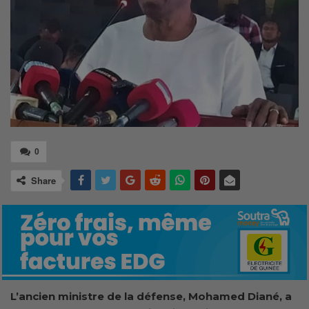
0
Share
L’ancien ministre de la défense, Mohamed Diané, a