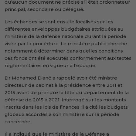
qu’aucun document ne précise s’il était ordonnateur
principal, secondaire ou délégué.
Les échanges se sont ensuite focalisés sur les
différentes enveloppes budgétaires attribuées au
ministère de la défense nationale durant la période
visée par la procédure. Le ministère public cherche
notamment à déterminer dans quelles conditions
ces fonds ont été exécutés conformément aux textes
réglementaires en vigueur à l’époque.
Dr Mohamed Diané a rappelé avoir été ministre
directeur de cabinet à la présidence entre 2011 et
2015 avant de prendre la tête du département de la
défense de 2015 à 2021. Interrogé sur les montants
inscrits dans les lois de finances, il a cité les budgets
globaux accordés à son ministère sur la période
concernée.
Il a indiqué que le ministère de la Défense a