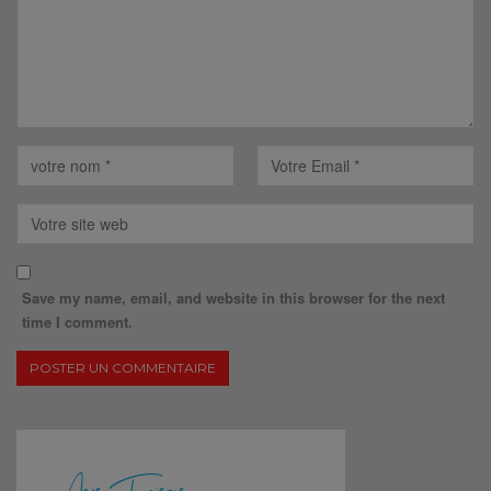
Save my name, email, and website in this browser for the next
time I comment.