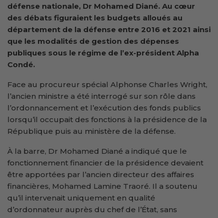
défense nationale, Dr Mohamed Diané. Au cœur
des débats figuraient les budgets alloués au
département de la défense entre 2016 et 2021 ainsi
que les modalités de gestion des dépenses
publiques sous le régime de l’ex-président Alpha
Condé.
Face au procureur spécial Alphonse Charles Wright,
l’ancien ministre a été interrogé sur son rôle dans
l’ordonnancement et l’exécution des fonds publics
lorsqu’il occupait des fonctions à la présidence de la
République puis au ministère de la défense.
À la barre, Dr Mohamed Diané a indiqué que le
fonctionnement financier de la présidence devaient
être apportées par l’ancien directeur des affaires
financières, Mohamed Lamine Traoré. Il a soutenu
qu’il intervenait uniquement en qualité
d’ordonnateur auprès du chef de l’État, sans