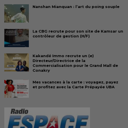
Nanshan Mianquan : l’art du poing souple
La CBG recrute pour son site de Kamsar un
contrôleur de gestion (H/F)
Kakandé Immo recrute un (e)
Directeur/Directrice de la
Commercialisation pour le Grand Mall de
Conakry
Mes vacances à la carte : voyagez, payez
et profitez avec la Carte Prépayée UBA