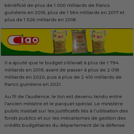
bénéficié de plus de 1 000 milliards de francs
guinéens en 2016, plus de 1 564 milliards en 2017 et
plus de 1 526 milliards en 2018.
Il a ajouté que le budget s’élevait à plus de 1 794
milliards en 2019, avant de passer à plus de 2 018
milliards en 2020, puis à plus de 2 410 milliards de
francs guinéens en 2021.
Au fil de l’audience, le ton est devenu tendu entre
l’ancien ministre et le parquet spécial. Le ministère
public insistait sur les justificatifs liés à l’utilisation des
fonds publics et sur les mécanismes de gestion des
crédits budgétaires du département de la défense.