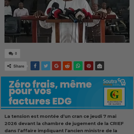
0
Share
La tension est montée d’un cran ce jeudi 7 mai
2026 devant la chambre de jugement de la CRIEF
dans l’affaire impliquant l’ancien ministre de la