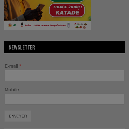
NEWSLETTER
E-mail
*
Mobile
ENVOYER