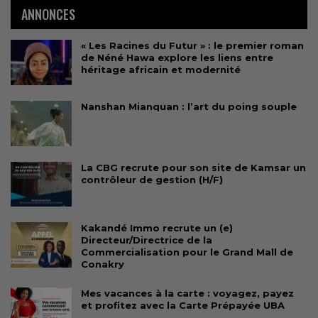
ANNONCES
« Les Racines du Futur » : le premier roman
de Néné Hawa explore les liens entre
héritage africain et modernité
Nanshan Mianquan : l’art du poing souple
La CBG recrute pour son site de Kamsar un
contrôleur de gestion (H/F)
Kakandé Immo recrute un (e)
Directeur/Directrice de la
Commercialisation pour le Grand Mall de
Conakry
Mes vacances à la carte : voyagez, payez
et profitez avec la Carte Prépayée UBA