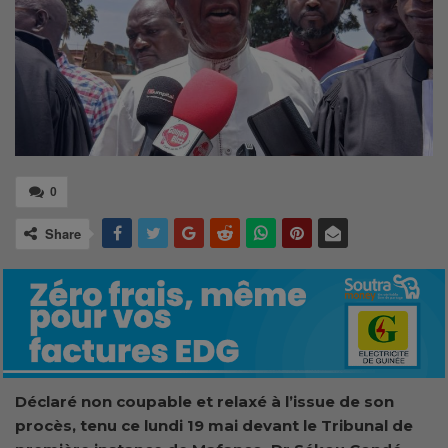
0
Share
Déclaré non coupable et relaxé à l’issue de son
procès, tenu ce lundi 19 mai devant le Tribunal de