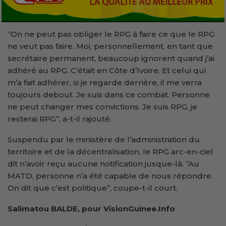
‘’On ne peut pas obliger le RPG à faire ce que le RPG
ne veut pas faire. Moi, personnellement, en tant que
secrétaire permanent, beaucoup ignorent quand j’ai
adhéré au RPG. C’était en Côte d’Ivoire. Et celui qui
m’a fait adhérer, si je regarde derrière, il me verra
toujours debout. Je suis dans ce combat. Personne
ne peut changer mes convictions. Je suis RPG, je
resterai RPG’’, a-t-il rajouté.
Suspendu par le ministère de l’administration du
territoire et de la décentralisation, le RPG arc-en-ciel
dit n’avoir reçu aucune notification jusque-là. ‘’Au
MATD, personne n’a été capable de nous répondre.
On dit que c’est politique’’, coupe-t-il court.
Salimatou BALDE, pour VisionGuinee.Info